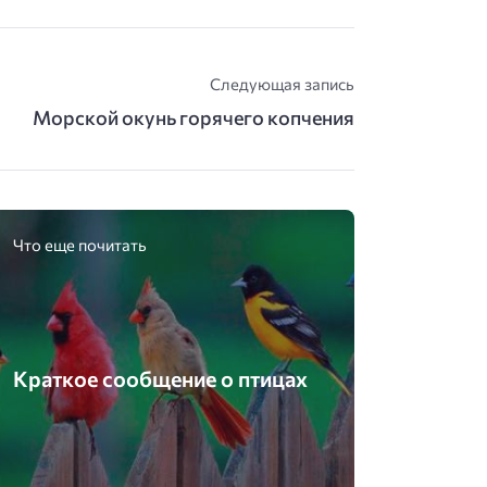
Следующая запись
Морской окунь горячего копчения
Что еще почитать
Краткое сообщение о птицах