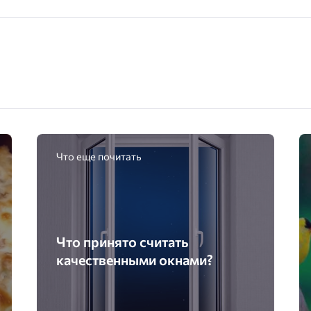
Что еще почитать
Что принято считать
качественными окнами?