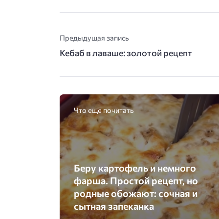
Предыдущая запись
Кебаб в лаваше: золотой рецепт
Что еще почитать
Беру картофель и немного
фарша. Простой рецепт, но
родные обожают: сочная и
сытная запеканка