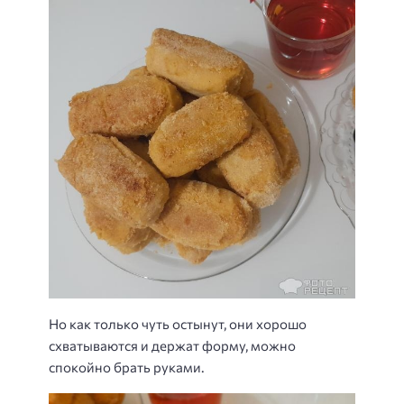
Но как только чуть остынут, они хорошо
схватываются и держат форму, можно
спокойно брать руками.