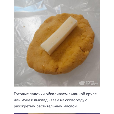
Готовые палочки обваливаем в манной крупе
или муке и выкладываем на сковороду с
разогретым растительным маслом.