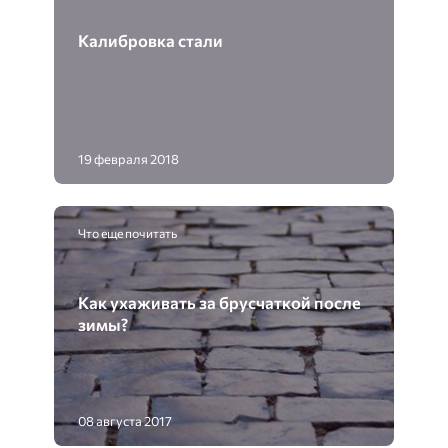
Калибровка стали
19 февраля 2018
Что еще почитать
Как ухаживать за брусчаткой после
зимы?
08 августа 2017