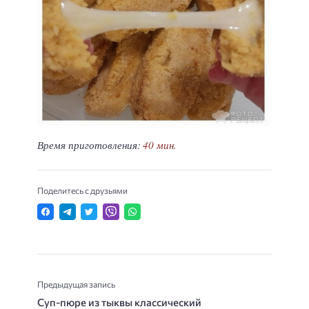
Время приготовления:
40 мин.
Поделитесь с друзьями
Предыдущая запись
Суп-пюре из тыквы классический