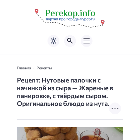
Главная
Рецепты
Рецепт: Нутовые палочки с
начинкой из сыра — Жареные в
панировке, с твёрдым сыром.
Оригинальное блюдо из нута.