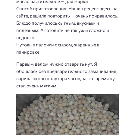
масло растительное — для жарки
Способ приготовления
: Нашла рецепт здесь на
сайте, решила повторить — очень понравилось.
Блюдо получилось сытным, вкусным и
полезным. А готовить не так уж и сложно и
недолго.
Нутовые палочки с сыром, жаренные в
панировке.
Первым делом нужно отварить нут. Я
обошлась без предварительного замачивания,
варила около полутора часов, за это время нут
стал очень мягким.