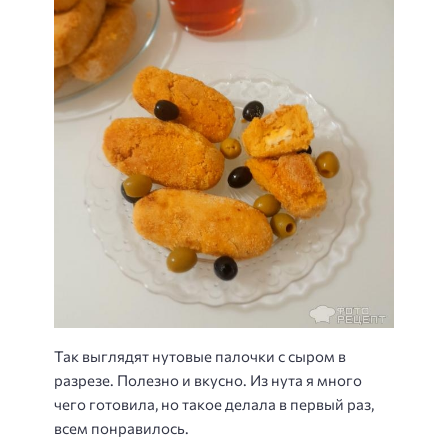
Так выглядят нутовые палочки с сыром в
разрезе. Полезно и вкусно. Из нута я много
чего готовила, но такое делала в первый раз,
всем понравилось.