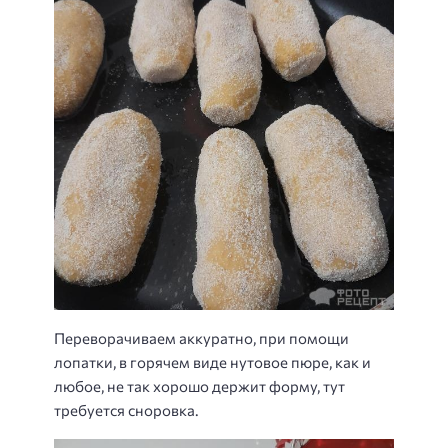
Переворачиваем аккуратно, при помощи
лопатки, в горячем виде нутовое пюре, как и
любое, не так хорошо держит форму, тут
требуется сноровка.