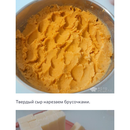
Твердый сыр нарезаем брусочками.