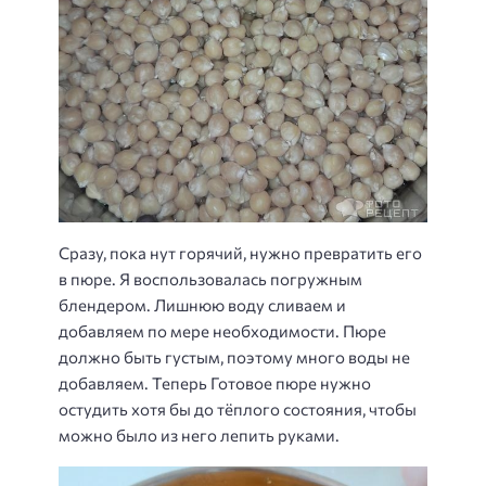
Сразу, пока нут горячий, нужно превратить его
в пюре. Я воспользовалась погружным
блендером. Лишнюю воду сливаем и
добавляем по мере необходимости. Пюре
должно быть густым, поэтому много воды не
добавляем. Теперь Готовое пюре нужно
остудить хотя бы до тёплого состояния, чтобы
можно было из него лепить руками.