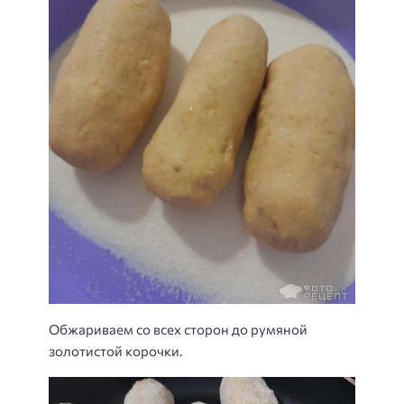
Обжариваем со всех сторон до румяной
золотистой корочки.