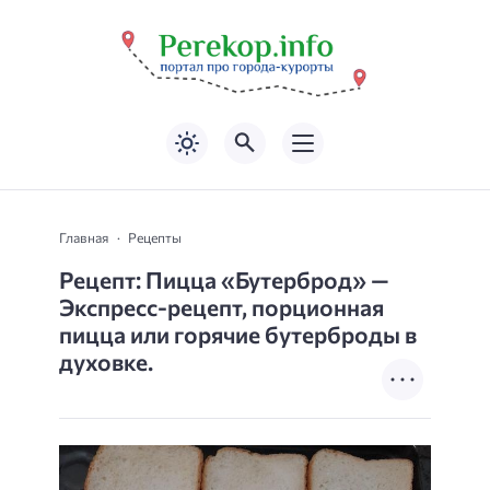
Главная
Рецепты
Рецепт: Пицца «Бутерброд» —
Экспресс-рецепт, порционная
пицца или горячие бутерброды в
духовке.