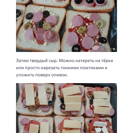
Затем твердый сыр. Можно натереть на тёрке
или просто нарезать тонкими ломтиками и
уложить поверх оливок.