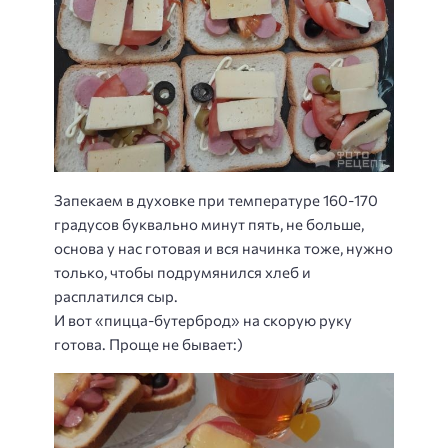
Запекаем в духовке при температуре 160-170
градусов буквально минут пять, не больше,
основа у нас готовая и вся начинка тоже, нужно
только, чтобы подрумянился хлеб и
расплатился сыр.
И вот «пицца-бутерброд» на скорую руку
готова. Проще не бывает:)