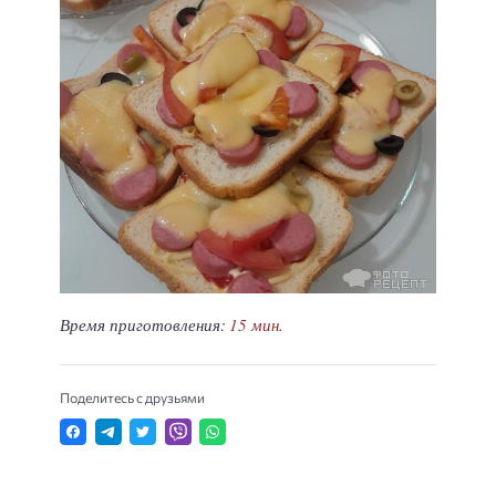
Время приготовления:
15 мин.
Поделитесь с друзьями