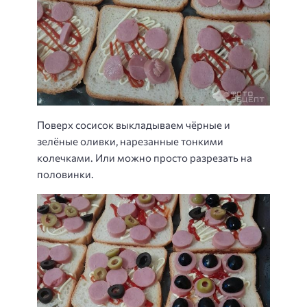
Поверх сосисок выкладываем чёрные и
зелёные оливки, нарезанные тонкими
колечками. Или можно просто разрезать на
половинки.