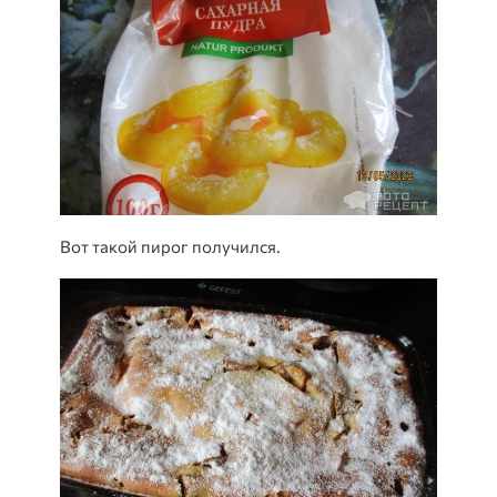
Вот такой пирог получился.