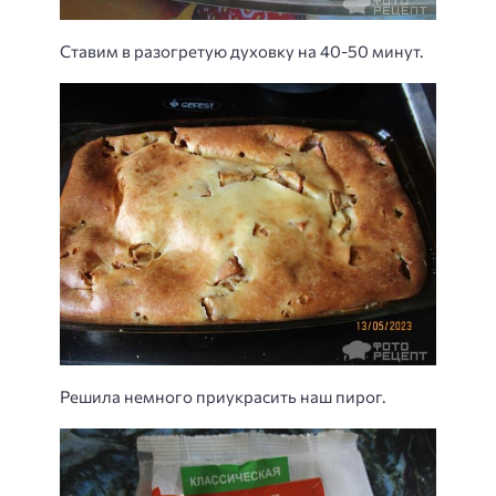
Ставим в разогретую духовку на 40-50 минут.
Решила немного приукрасить наш пирог.