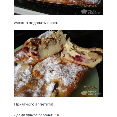
Можно подавать к чаю.
Приятного аппетита!
Время приготовления:
1 ч.