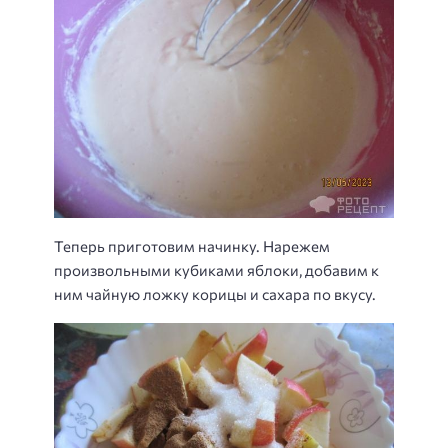
Теперь приготовим начинку. Нарежем
произвольными кубиками яблоки, добавим к
ним чайную ложку корицы и сахара по вкусу.