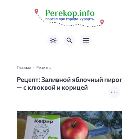
Главная
Рецепты
Рецепт: Заливной яблочный пирог
— с клюквой и корицей