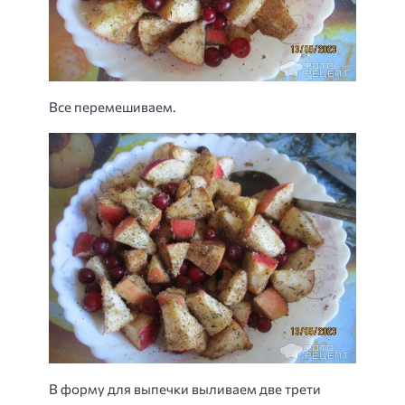
Все перемешиваем.
В форму для выпечки выливаем две трети