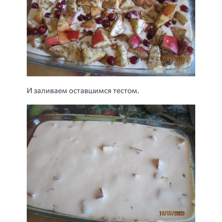
И заливаем оставшимся тестом.