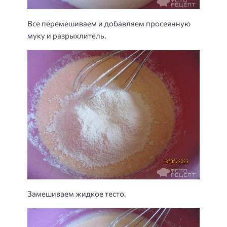
Все перемешиваем и добавляем просеянную
муку и разрыхлитель.
Замешиваем жидкое тесто.