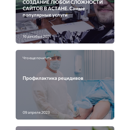
СОЗДАНИЕ ЛЮБОЙ СЛОЖНОСТИ
САЙТОВ В АСТАНЕ. Самые
популярные услуги
16 декабря 2021
Что еще почитать
Профилактика рецидивов
09 апреля 2023