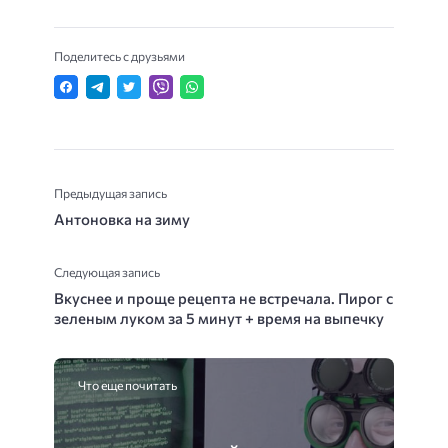
Поделитесь с друзьями
Предыдущая запись
Антоновка на зиму
Следующая запись
Вкуснее и проще рецепта не встречала. Пирог с
зеленым луком за 5 минут + время на выпечку
Что еще почитать