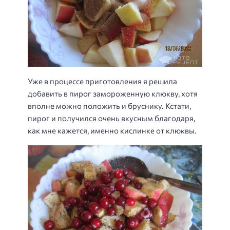
Уже в процессе приготовления я решила
добавить в пирог замороженную клюкву, хотя
вполне можно положить и бруснику. Кстати,
пирог и получился очень вкусным благодаря,
как мне кажется, именно кислинке от клюквы.