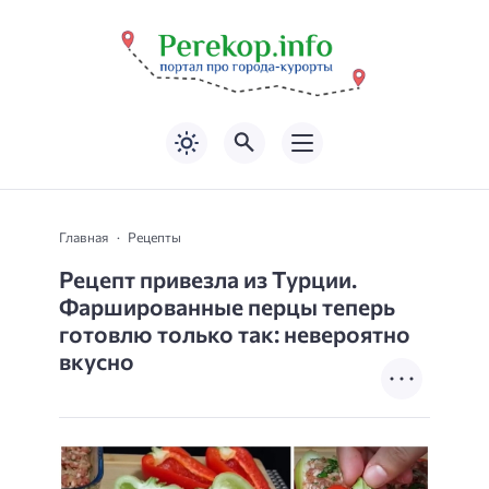
Главная
Рецепты
Рецепт привезла из Турции.
Фаршированные перцы теперь
готовлю только так: невероятно
вкусно