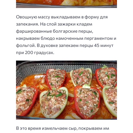
Овощную массу выкладываем в форму для
запекания. На слой зажарки кладем
фаршированные болгарские перцы,
накрываем блюдо намоченным пергаментом и
фольгой. В духовке запекаем перцы 45 минут
при 200 градусах.
В это время измельчаем сыр, покрываем им