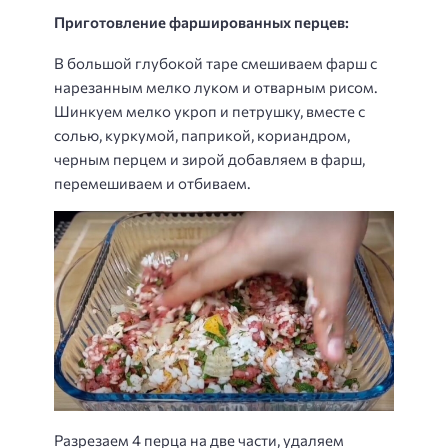
Приготовление фаршированных перцев:
В большой глубокой таре смешиваем фарш с
нарезанным мелко луком и отварным рисом.
Шинкуем мелко укроп и петрушку, вместе с
солью, куркумой, паприкой, кориандром,
черным перцем и зирой добавляем в фарш,
перемешиваем и отбиваем.
Разрезаем 4 перца на две части, удаляем