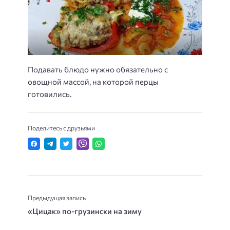
Подавать блюдо нужно обязательно с
овощной массой, на которой перцы
готовились.
Поделитесь с друзьями
Предыдущая запись
«Цицак» по-грузински на зиму