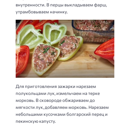
внутренности. В перцы выкладываем фарш,
утрамбовываем начинку.
Для приготовления зажарки нарезаем
полукольцами лук, измельчаем на терке
морковь. В сковороде обжариваем до
мягкости лук, добавляем морковь. Нарезаем
небольшими кусочками болгарский перец и
пекинскую капусту.