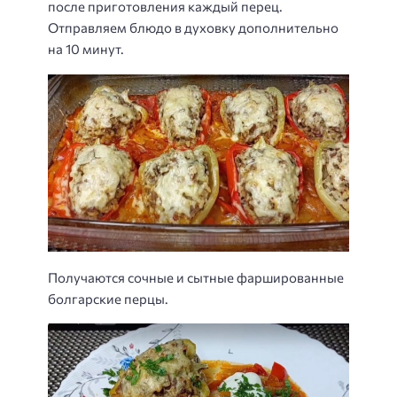
после приготовления каждый перец.
Отправляем блюдо в духовку дополнительно
на 10 минут.
Получаются сочные и сытные фаршированные
болгарские перцы.