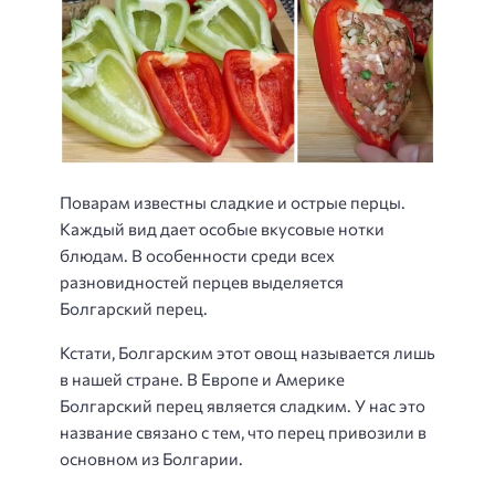
Поварам известны сладкие и острые перцы.
Каждый вид дает особые вкусовые нотки
блюдам. В особенности среди всех
разновидностей перцев выделяется
Болгарский перец.
Кстати, Болгарским этот овощ называется лишь
в нашей стране. В Европе и Америке
Болгарский перец является сладким. У нас это
название связано с тем, что перец привозили в
основном из Болгарии.