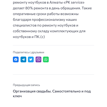
ремонту ноутбуков в Алматы «РК service»
делает 80% ремонта в день обращения. Такие
оперативные сроки работы возможны
благодаря профессионализму наших
специалистов по ремонту ноутбуков и
собственному складу комплектующих для
ноутбуков и ПК.(c)
Поделитесь с друзьями
Предыдущая запись
Организация свадьбы. Самостоятельно и под
ключ