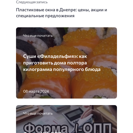
Следующая запись
Пластиковые окна в Днепре: цены, акции и
специальные предложения
Что еще почитать
Суши «Филадельфия»: как
приготовить дома полтора
килограмма популярного блюда
08 марта 2024
Что еще почитать