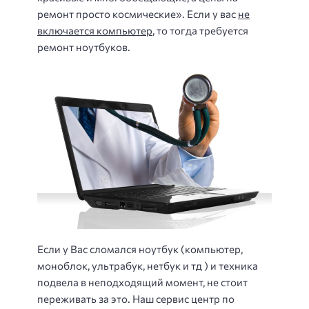
ремонт просто космические». Если у вас
не
включается компьютер
, то тогда требуется
ремонт ноутбуков.
Если у Вас сломался ноутбук (компьютер,
моноблок, ультрабук, нетбук и тд ) и техника
подвела в неподходящий момент, не стоит
переживать за это. Наш сервис центр по