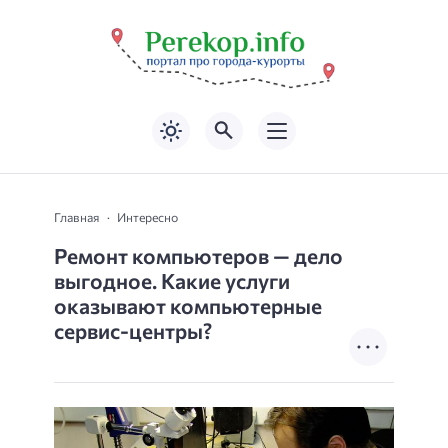
Главная
Интересно
Ремонт компьютеров — дело
выгодное. Какие услуги
оказывают компьютерные
сервис-центры?