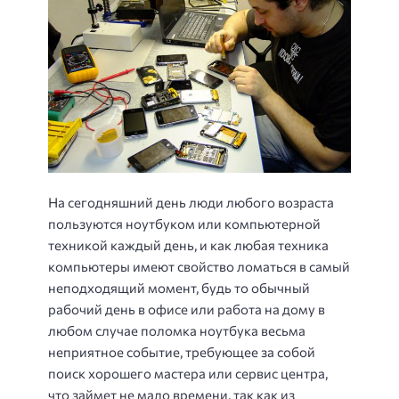
На сегодняшний день люди любого возраста
пользуются ноутбуком или компьютерной
техникой каждый день, и как любая техника
компьютеры имеют свойство ломаться в самый
неподходящий момент, будь то обычный
рабочий день в офисе или работа на дому в
любом случае поломка ноутбука весьма
неприятное событие, требующее за собой
поиск хорошего мастера или сервис центра,
что займет не мало времени, так как из