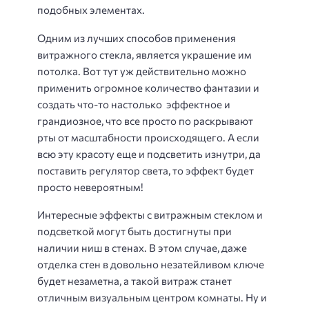
подобных элементах.
Одним из лучших способов применения
витражного стекла, является украшение им
потолка. Вот тут уж действительно можно
применить огромное количество фантазии и
создать что-то настолько эффектное и
грандиозное, что все просто по раскрывают
рты от масштабности происходящего. А если
всю эту красоту еще и подсветить изнутри, да
поставить регулятор света, то эффект будет
просто невероятным!
Интересные эффекты с витражным стеклом и
подсветкой могут быть достигнуты при
наличии ниш в стенах. В этом случае, даже
отделка стен в довольно незатейливом ключе
будет незаметна, а такой витраж станет
отличным визуальным центром комнаты. Ну и