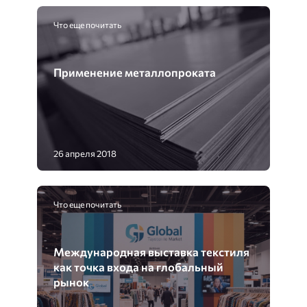
Что еще почитать
Применение металлопроката
26 апреля 2018
Что еще почитать
Международная выставка текстиля
как точка входа на глобальный
рынок