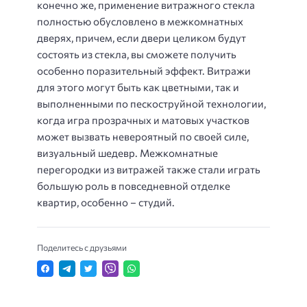
конечно же, применение витражного стекла
полностью обусловлено в межкомнатных
дверях, причем, если двери целиком будут
состоять из стекла, вы сможете получить
особенно поразительный эффект. Витражи
для этого могут быть как цветными, так и
выполненными по пескоструйной технологии,
когда игра прозрачных и матовых участков
может вызвать невероятный по своей силе,
визуальный шедевр. Межкомнатные
перегородки из витражей также стали играть
большую роль в повседневной отделке
квартир, особенно – студий.
Поделитесь с друзьями