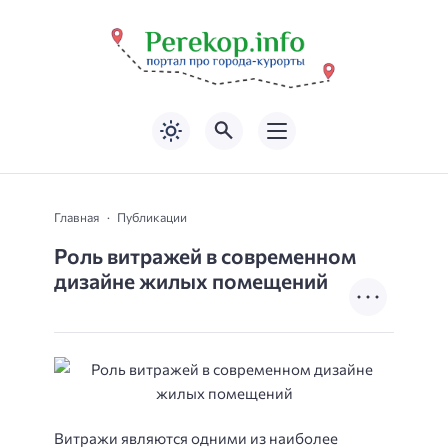
Главная
Публикации
Роль витражей в современном
дизайне жилых помещений
Витражи являются одними из наиболее