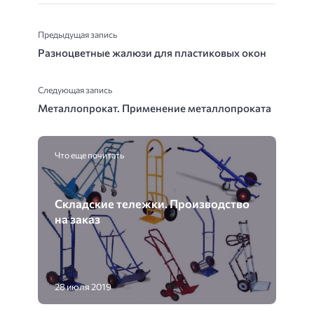
Предыдущая запись
Разноцветные жалюзи для пластиковых окон
Следующая запись
Металлопрокат. Применение металлопроката
Что еще почитать
Складские тележки. Производство
на заказ
28 июля 2019