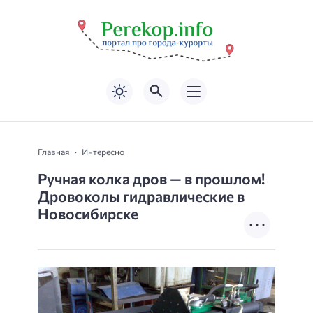
Главная
Интересно
Ручная колка дров — в прошлом!
Дровоколы гидравлические в
Новосибирске