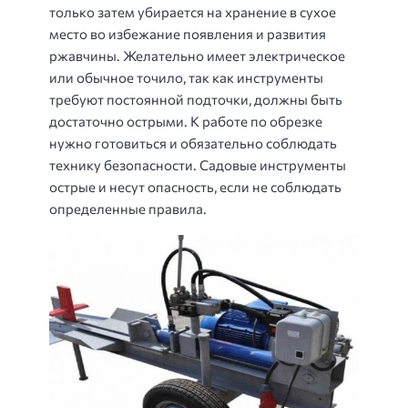
только затем убирается на хранение в сухое
место во избежание появления и развития
ржавчины. Желательно имеет электрическое
или обычное точило, так как инструменты
требуют постоянной подточки, должны быть
достаточно острыми. К работе по обрезке
нужно готовиться и обязательно соблюдать
технику безопасности. Садовые инструменты
острые и несут опасность, если не соблюдать
определенные правила.