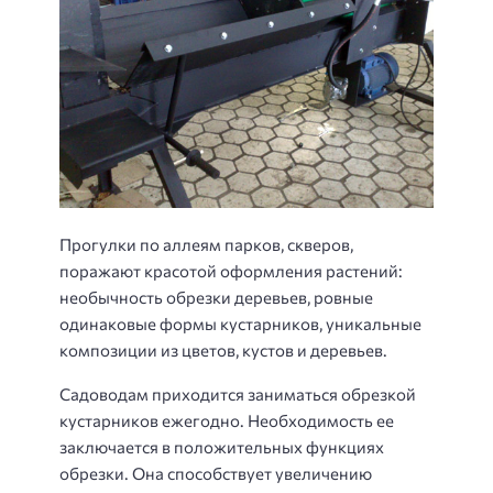
Прогулки по аллеям парков, скверов,
поражают красотой оформления растений:
необычность обрезки деревьев, ровные
одинаковые формы кустарников, уникальные
композиции из цветов, кустов и деревьев.
Садоводам приходится заниматься обрезкой
кустарников ежегодно. Необходимость ее
заключается в положительных функциях
обрезки. Она способствует увеличению