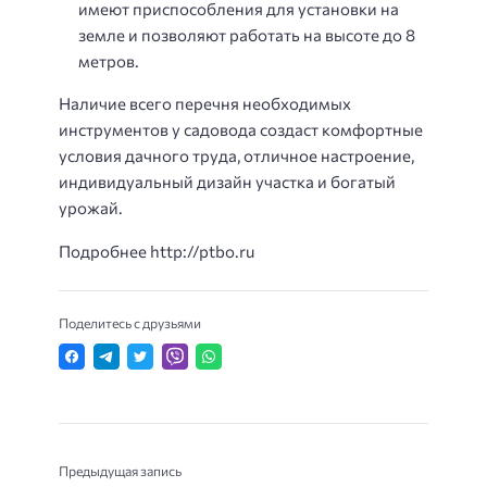
имеют приспособления для установки на
земле и позволяют работать на высоте до 8
метров.
Наличие всего перечня необходимых
инструментов у садовода создаст комфортные
условия дачного труда, отличное настроение,
индивидуальный дизайн участка и богатый
урожай.
Подробнее http://ptbo.ru
Поделитесь с друзьями
Предыдущая запись