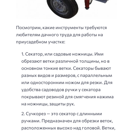
Посмотрим, какие инструменты требуются
любителям дачного труда для работы на
приусадебном участке:
Секатор, или садовые ножницы. Ими
обрезают ветки различной толщины, но в
основном тонкие ветки. Секаторы бывают
разных видов и размеров, с параллельным
или односторонним ножом для резки. Для
удобства садоводов ручки у секатора
покрывают резиной для смягчения нажима
на ножницы, защиты рук.
Сучкорез — это секатор с длинными
ручками. Предназначен для обрезки веток,
расположенных высоко над головой. Ветки,