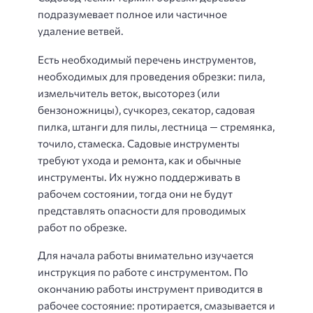
подразумевает полное или частичное
удаление ветвей.
Есть необходимый перечень инструментов,
необходимых для проведения обрезки: пила,
измельчитель веток, высоторез (или
бензоножницы), сучкорез, секатор, садовая
пилка, штанги для пилы, лестница — стремянка,
точило, стамеска. Садовые инструменты
требуют ухода и ремонта, как и обычные
инструменты. Их нужно поддерживать в
рабочем состоянии, тогда они не будут
представлять опасности для проводимых
работ по обрезке.
Для начала работы внимательно изучается
инструкция по работе с инструментом. По
окончанию работы инструмент приводится в
рабочее состояние: протирается, смазывается и