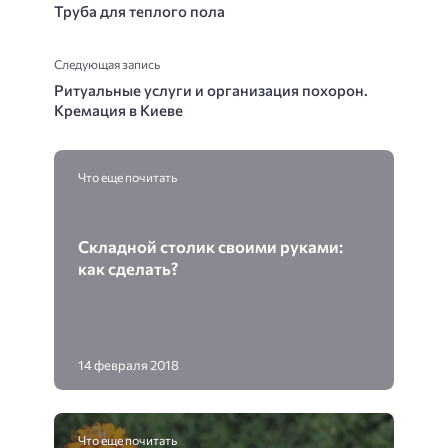
Труба для теплого пола
Следующая запись
Ритуальные услуги и организация похорон.
Кремация в Киеве
Что еще почитать
Складной столик своими руками:
как сделать?
14 февраля 2018
Что еще почитать