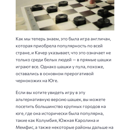
Как мы теперь знаем, это была игра англичан,
которая приобрела популярность по всей
стране, и Качер указывает, что это означает не
только среди белых людей — в прямые шашки
играют все. Однако шашки у пула, похоже,
оставались в основном прерогативой
чернокожих на Юге.
Если вы хотите увидеть игру в эту
альтернативную версию шашек, вы можете
посетить большинство крупных городов на
юге, где она исторически была популярна,
такие как Колумбия, Южная Каролина и
Мемфис, а также некоторые районы дальше на