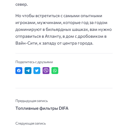
север.
Но чтобы встретиться с самыми опытными
игроками, мужчинами, которые год за годом
доминируют в бильярдных шашках, вам нужно
отправиться в Атланту, в дом с дробовиком в
Вайн-Сити, к западу от центра города.
Поделитесь с друзьями
Предыдущая запись
Топливные фильтры DIFA
Следующая запись