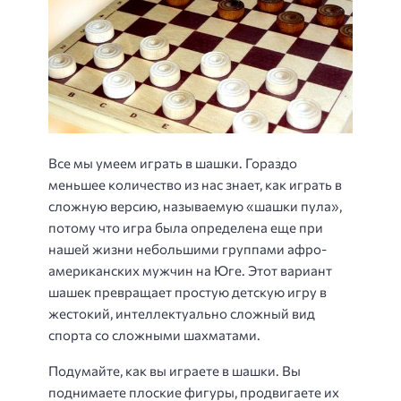
Все мы умеем играть в шашки. Гораздо
меньшее количество из нас знает, как играть в
сложную версию, называемую «шашки пула»,
потому что игра была определена еще при
нашей жизни небольшими группами афро-
американских мужчин на Юге. Этот вариант
шашек превращает простую детскую игру в
жестокий, интеллектуально сложный вид
спорта со сложными шахматами.
Подумайте, как вы играете в шашки. Вы
поднимаете плоские фигуры, продвигаете их