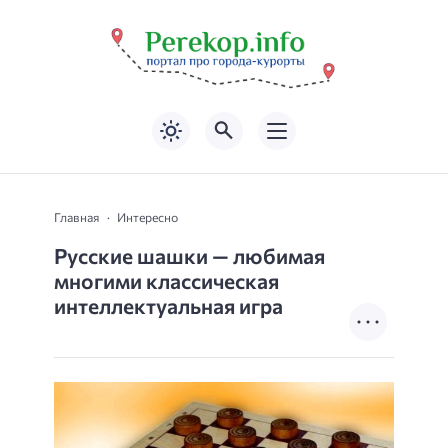
Главная
Интересно
Русские шашки — любимая
многими классическая
интеллектуальная игра