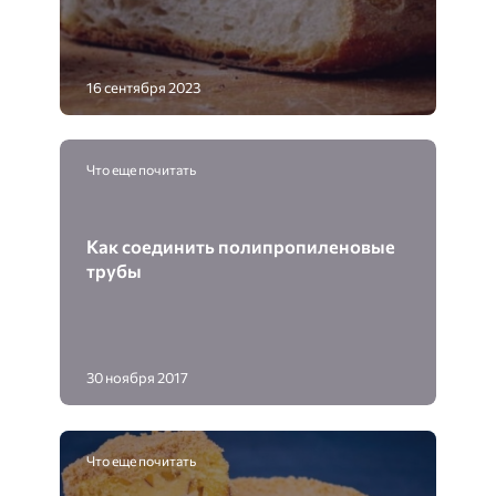
16 сентября 2023
Что еще почитать
Как соединить полипропиленовые
трубы
30 ноября 2017
Что еще почитать