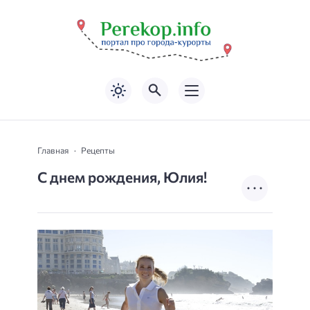
Главная
Рецепты
С днем рождения, Юлия!