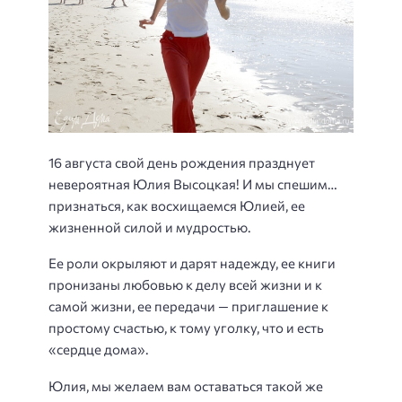
16 августа свой день рождения празднует
невероятная Юлия Высоцкая! И мы спешим…
признаться, как восхищаемся Юлией, ее
жизненной силой и мудростью.
Ее роли окрыляют и дарят надежду, ее книги
пронизаны любовью к делу всей жизни и к
самой жизни, ее передачи — приглашение к
простому счастью, к тому уголку, что и есть
«сердце дома».
Юлия, мы желаем вам оставаться такой же