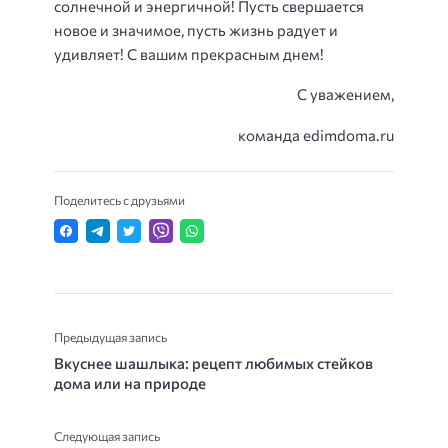
солнечной и энергичной! Пусть свершается
новое и значимое, пусть жизнь радует и
удивляет! С вашим прекрасным днем!
С уважением,
команда edimdoma.ru
Поделитесь с друзьями
Предыдущая запись
Вкуснее шашлыка: рецепт любимых стейков
дома или на природе
Следующая запись