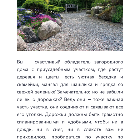
Вы — счастливый обладатель загородного
дома с приусадебным участком, где растут
деревья и цветы, есть уютная беседка и
скамейки, мангал для шашлыка и грядка со
свежей зеленью? Замечательно: но не забыли
ли вы о дорожках? Ведь они — тоже важная
часть участка, они соединяют и связывают все
его уголки. Дорожки должны быть грамотно
спланированными и удобными, чтобы ни в
дождь, ни в снег, ни в слякоть вам не
приходилось пробираться по участку по