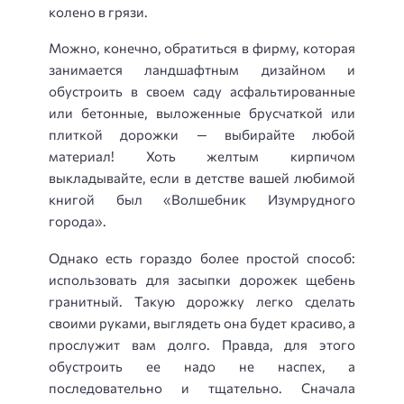
колено в грязи.
Можно, конечно, обратиться в фирму, которая
занимается ландшафтным дизайном и
обустроить в своем саду асфальтированные
или бетонные, выложенные брусчаткой или
плиткой дорожки — выбирайте любой
материал! Хоть желтым кирпичом
выкладывайте, если в детстве вашей любимой
книгой был «Волшебник Изумрудного
города».
Однако есть гораздо более простой способ:
использовать для засыпки дорожек щебень
гранитный. Такую дорожку легко сделать
своими руками, выглядеть она будет красиво, а
прослужит вам долго. Правда, для этого
обустроить ее надо не наспех, а
последовательно и тщательно. Сначала