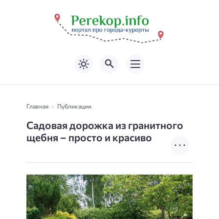
Главная
Публикации
Садовая дорожка из гранитного
щебня – просто и красиво