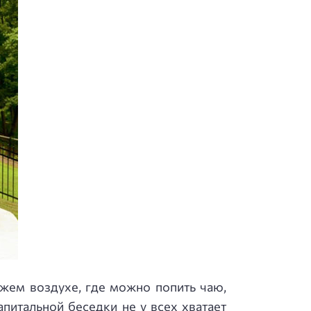
жем воздухе, где можно попить чаю,
питальной беседки не у всех хватает