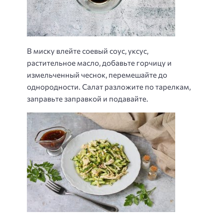
В миску влейте соевый соус, уксус,
растительное масло, добавьте горчицу и
измельченный чеснок, перемешайте до
однородности. Салат разложите по тарелкам,
заправьте заправкой и подавайте.