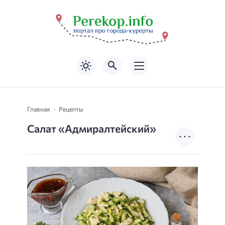
Главная
Рецепты
Салат «Адмиралтейский»