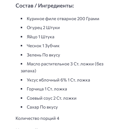
Состав / Ингредиенты:
Куриное филе отварное 200 Грамм
Огурец 2 Штуки
Яйцo 1 Штука
Чеснок 1 Зубчик
Зелень По вкусу
Масло растительное 3 Ст. ложки (без
запаха)
Уксус яблочный 6% 1 Ст. ложка
Горчица 1 Ст. ложка
Соевый соус 2 Ст. ложки
Сахар По вкусу
Количество порций 4