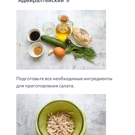
Подготовьте все необходимые ингредиенты
для приготовления салата.