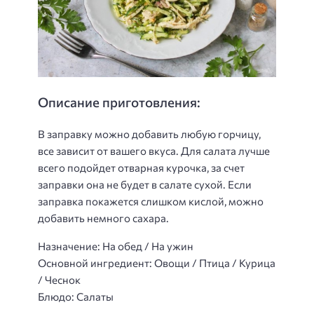
Описание приготовления:
В заправку можно добавить любую горчицу,
все зависит от вашего вкуса. Для салата лучше
всего подойдет отварная курочка, за счет
заправки она не будет в салате сухой. Если
заправка покажется слишком кислой, можно
добавить немного сахара.
Назначение: На обед / На ужин
Основной ингредиент: Овощи / Птица / Курица
/ Чеснок
Блюдо: Салаты