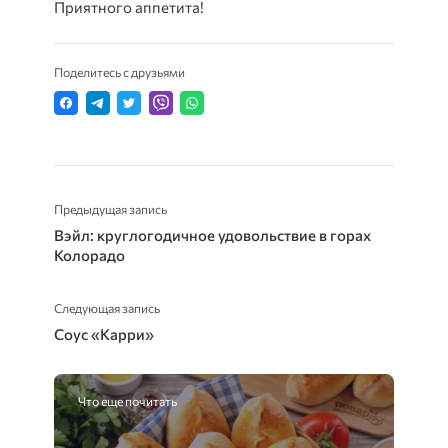
Приятного аппетита!
Поделитесь с друзьями
Предыдущая запись
Вэйл: круглогодичное удовольствие в горах
Колорадо
Следующая запись
Соус «Карри»
Что еще почитать