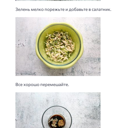
Зелень мелко порежьте и добавьте в салатник.
Все хорошо перемешайте.