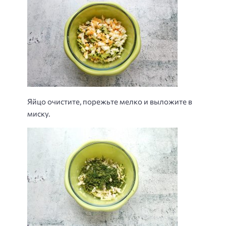
Яйцо очистите, порежьте мелко и выложите в
миску.