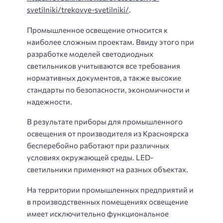
svetilniki/trekovye-svetilniki/
.
Промышленное освещение относится к
наиболее сложным проектам. Ввиду этого при
разработке моделей светодиодных
светильников учитываются все требования
нормативных документов, а также высокие
стандарты по безопасности, экономичности и
надежности.
В результате приборы для промышленного
освещения от производителя из Красноярска
бесперебойно работают при различных
условиях окружающей среды. LED-
светильники применяют на разных объектах.
На территории промышленных предприятий и
в производственных помещениях освещение
имеет исключительно функциональное