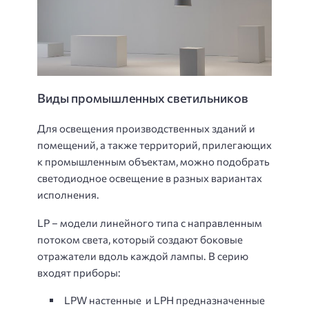
Виды промышленных светильников
Для освещения производственных зданий и
помещений, а также территорий, прилегающих
к промышленным объектам, можно подобрать
светодиодное освещение в разных вариантах
исполнения.
LP – модели линейного типа с направленным
потоком света, который создают боковые
отражатели вдоль каждой лампы. В серию
входят приборы:
LPW настенные и LPH предназначенные