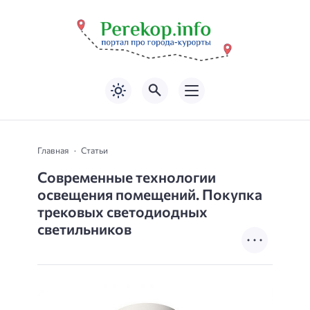
Главная
Статьи
Современные технологии
освещения помещений. Покупка
трековых светодиодных
светильников