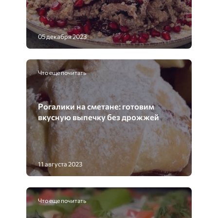
05 декабря 2023
Что еще почитать
Рогалики на сметане: готовим
вкусную выпечку без дрожжей
11 августа 2023
Что еще почитать