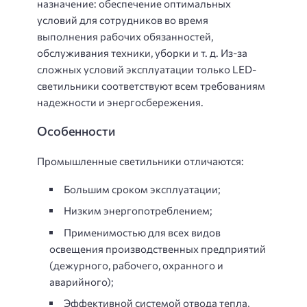
назначение: обеспечение оптимальных
условий для сотрудников во время
выполнения рабочих обязанностей,
обслуживания техники, уборки и т. д. Из-за
сложных условий эксплуатации только LED-
светильники соответствуют всем требованиям
надежности и энергосбережения.
Особенности
Промышленные светильники отличаются:
Большим сроком эксплуатации;
Низким энергопотреблением;
Применимостью для всех видов
освещения производственных предприятий
(дежурного, рабочего, охранного и
аварийного);
Эффективной системой отвода тепла,