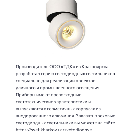
Производитель ООО «ТДК» из Красноярска
разработал серию светодиодных светильников
специально для реализации проектов
уличного и промышленного освещения.
Приборы имеют превосходные
светотехнические характеристики и
выпускаются в герметичных корпусах из
анодированного алюминия. Заказать трековые
светодиодных светильники вы можете на сайте
https://svet.kharkov.ua/svetodiodnye-