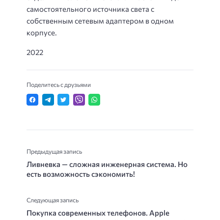
самостоятельного источника света с
собственным сетевым адаптером в одном
корпусе.
2022
Поделитесь с друзьями
Предыдущая запись
Ливневка — сложная инженерная система. Но
есть возможность сэкономить!
Следующая запись
Покупка современных телефонов. Apple