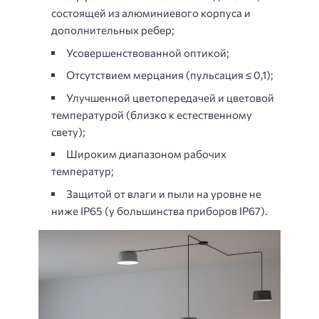
состоящей из алюминиевого корпуса и
дополнительных ребер;
Усовершенствованной оптикой;
Отсутствием мерцания (пульсация ≤ 0,1);
Улучшенной цветопередачей и цветовой
температурой (близко к естественному
свету);
Широким диапазоном рабочих
температур;
Защитой от влаги и пыли на уровне не
ниже IP65 (у большинства приборов IP67).