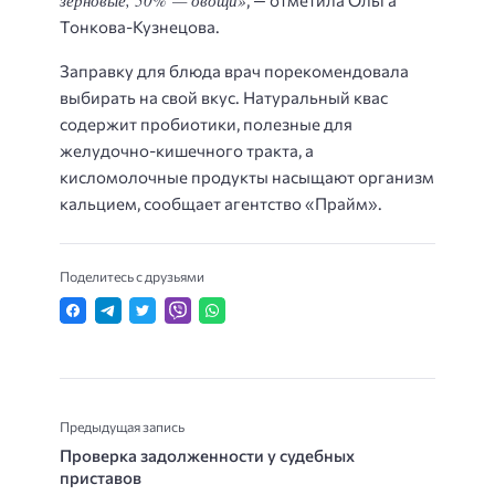
Тонкова-Кузнецова.
Заправку для блюда врач порекомендовала
выбирать на свой вкус. Натуральный квас
содержит пробиотики, полезные для
желудочно-кишечного тракта, а
кисломолочные продукты насыщают организм
кальцием, сообщает агентство «Прайм».
Поделитесь с друзьями
Предыдущая запись
Проверка задолженности у судебных
приставов