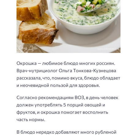
Окрошка — любимое блюдо многих россиян.
Врач-нутрициолог Ольга Тонкова-Кузнецова
рассказала, что, помимо вкуса, блюдо обладает
и неочевидной пользой для здоровья.
Согласно рекомендациям ВОЗ, в день человек
должен употреблять 5 порций овощей и
фруктов, и окрошка помогает восполнить
часть нормы.
В блюдо нередко добавляют много рубленой