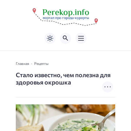
Главная
Рецепты
Стало известно, чем полезна для
здоровья окрошка