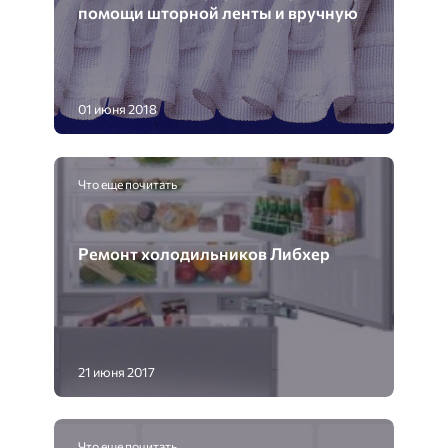
помощи шторной ленты и вручную
01 июня 2018
Что еще почитать
Ремонт холодильников Либхер
21 июня 2017
Что еще почитать