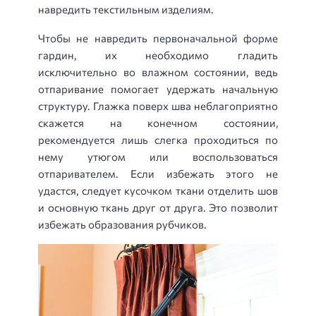
навредить текстильным изделиям.
Чтобы не навредить первоначальной форме
гардин, их необходимо гладить
исключительно во влажном состоянии, ведь
отпаривание помогает удержать начальную
структуру. Глажка поверх шва неблагоприятно
скажется на конечном состоянии,
рекомендуется лишь слегка проходиться по
нему утюгом или воспользоваться
отпаривателем. Если избежать этого не
удастся, следует кусочком ткани отделить шов
и основную ткань друг от друга. Это позволит
избежать образования рубчиков.