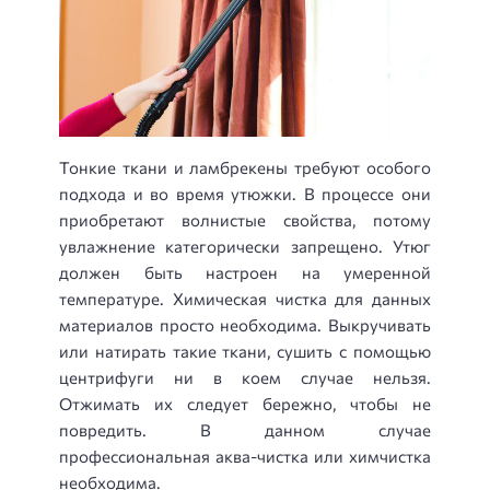
Тонкие ткани и ламбрекены требуют особого
подхода и во время утюжки. В процессе они
приобретают волнистые свойства, потому
увлажнение категорически запрещено. Утюг
должен быть настроен на умеренной
температуре. Химическая чистка для данных
материалов просто необходима. Выкручивать
или натирать такие ткани, сушить с помощью
центрифуги ни в коем случае нельзя.
Отжимать их следует бережно, чтобы не
повредить. В данном случае
профессиональная аква-чистка или химчистка
необходима.