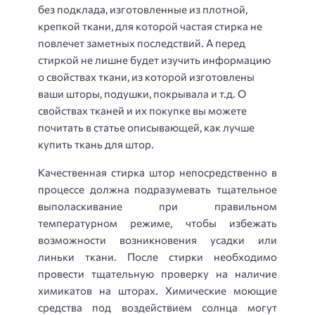
без подклада, изготовленные из плотной,
крепкой ткани, для которой частая стирка не
повлечет заметных последствий. А перед
стиркой не лишне будет изучить информацию
о свойствах ткани, из которой изготовлены
ваши шторы, подушки, покрывала и т.д. О
свойствах тканей и их покупке вы можете
почитать в статье описывающей, как лучше
купить ткань для штор.
Качественная стирка штор непосредственно в
процессе должна подразумевать тщательное
выполаскивание при правильном
температурном режиме, чтобы избежать
возможности возникновения усадки или
линьки ткани. После стирки необходимо
провести тщательную проверку на наличие
химикатов на шторах. Химические моющие
средства под воздействием солнца могут