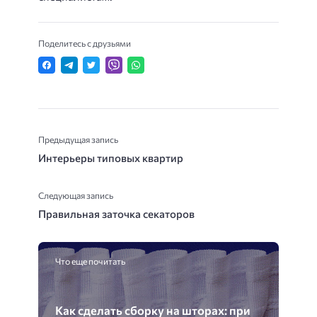
Поделитесь с друзьями
Предыдущая запись
Интерьеры типовых квартир
Следующая запись
Правильная заточка секаторов
Что еще почитать
Как сделать сборку на шторах: при