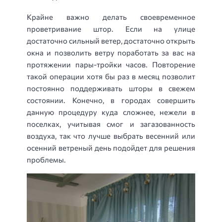
Крайне важно делать своевременное
проветривание штор. Если на улице
достаточно сильный ветер, достаточно открыть
окна и позволить ветру поработать за вас на
протяжении пары-тройки часов. Повторение
такой операции хотя бы раз в месяц позволит
постоянно поддерживать шторы в свежем
состоянии. Конечно, в городах совершить
данную процедуру куда сложнее, нежели в
поселках, учитывая смог и загазованность
воздуха, так что лучше выбрать весенний или
осенний ветреный день подойдет для решения
проблемы.