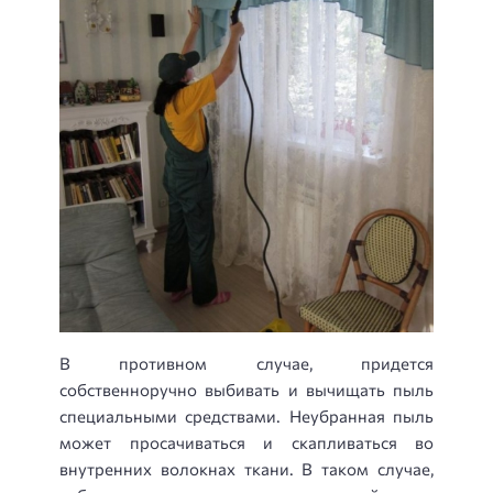
В противном случае, придется
собственноручно выбивать и вычищать пыль
специальными средствами. Неубранная пыль
может просачиваться и скапливаться во
внутренних волокнах ткани. В таком случае,