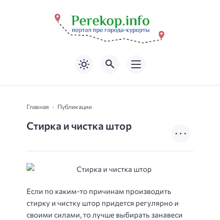
Главная
Публикации
Стирка и чистка штор
Если по каким-то причинам производить
стирку и чистку штор придется регулярно и
своими силами, то лучше выбирать занавеси