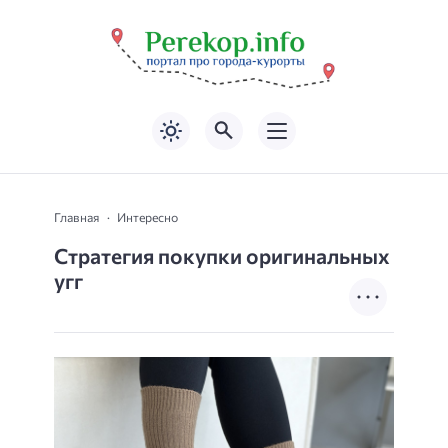
Главная
Интересно
Стратегия покупки оригинальных
угг