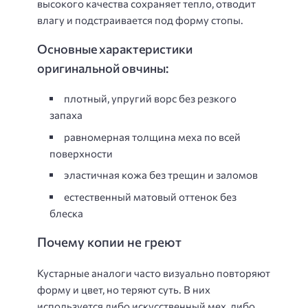
высокого качества сохраняет тепло, отводит
влагу и подстраивается под форму стопы.
Основные характеристики
оригинальной овчины:
плотный, упругий ворс без резкого
запаха
равномерная толщина меха по всей
поверхности
эластичная кожа без трещин и заломов
естественный матовый оттенок без
блеска
Почему копии не греют
Кустарные аналоги часто визуально повторяют
форму и цвет, но теряют суть. В них
используется либо искусственный мех, либо