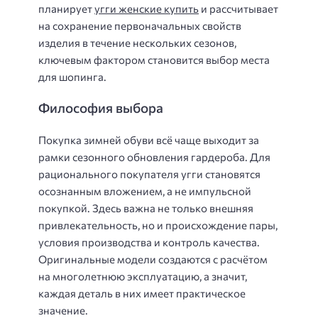
планирует
угги женские купить
и рассчитывает
на сохранение первоначальных свойств
изделия в течение нескольких сезонов,
ключевым фактором становится выбор места
для шопинга.
Философия выбора
Покупка зимней обуви всё чаще выходит за
рамки сезонного обновления гардероба. Для
рационального покупателя угги становятся
осознанным вложением, а не импульсной
покупкой. Здесь важна не только внешняя
привлекательность, но и происхождение пары,
условия производства и контроль качества.
Оригинальные модели создаются с расчётом
на многолетнюю эксплуатацию, а значит,
каждая деталь в них имеет практическое
значение.