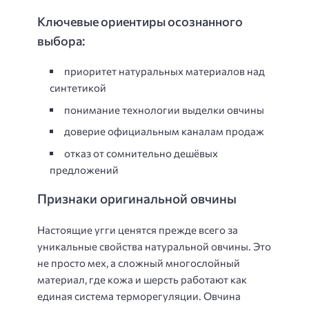
Ключевые ориентиры осознанного
выбора:
приоритет натуральных материалов над
синтетикой
понимание технологии выделки овчины
доверие официальным каналам продаж
отказ от сомнительно дешёвых
предложений
Признаки оригинальной овчины
Настоящие угги ценятся прежде всего за
уникальные свойства натуральной овчины. Это
не просто мех, а сложный многослойный
материал, где кожа и шерсть работают как
единая система терморегуляции. Овчина