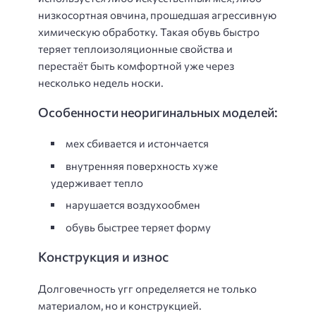
низкосортная овчина, прошедшая агрессивную
химическую обработку. Такая обувь быстро
теряет теплоизоляционные свойства и
перестаёт быть комфортной уже через
несколько недель носки.
Особенности неоригинальных моделей:
мех сбивается и истончается
внутренняя поверхность хуже
удерживает тепло
нарушается воздухообмен
обувь быстрее теряет форму
Конструкция и износ
Долговечность угг определяется не только
материалом, но и конструкцией.