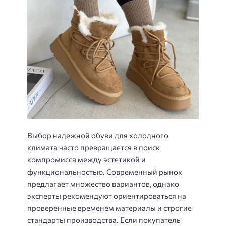
Выбор надежной обуви для холодного
климата часто превращается в поиск
компромисса между эстетикой и
функциональностью. Современный рынок
предлагает множество вариантов, однако
эксперты рекомендуют ориентироваться на
проверенные временем материалы и строгие
стандарты производства. Если покупатель