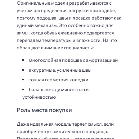
Оригинальные модели разрабатываются с
учётом распределения нагрузки при ходьбе,
поэтому подошва, швы и посадка работают как
единый механизм. Это особенно важно для
зимы, когда обувь ежедневно подвергается
перепадам температуры и влажности. На что
обращают внимание специалисты:
многослойная подошва с амортизацией
аккуратные, усиленные швы
точная геометрия колодки
баланс между мягкостью и
устойчивостью
Роль места покупки
Даже идеальная модель теряет смысл, если
приобретена у сомнительного продавца.
Проверенный источник — это гарантия того,