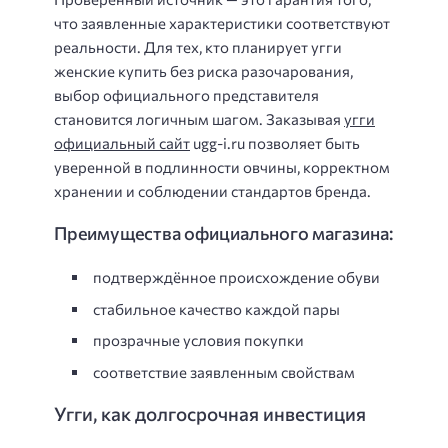
что заявленные характеристики соответствуют
реальности. Для тех, кто планирует угги
женские купить без риска разочарования,
выбор официального представителя
становится логичным шагом. Заказывая
угги
официальный сайт
ugg-i.ru позволяет быть
уверенной в подлинности овчины, корректном
хранении и соблюдении стандартов бренда.
Преимущества официального магазина:
подтверждённое происхождение обуви
стабильное качество каждой пары
прозрачные условия покупки
соответствие заявленным свойствам
Угги, как долгосрочная инвестиция