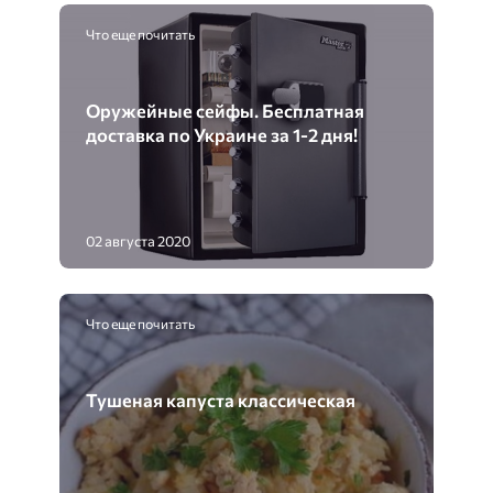
Что еще почитать
Оружейные сейфы. Бесплатная
доставка по Украине за 1-2 дня!
02 августа 2020
Что еще почитать
Тушеная капуста классическая