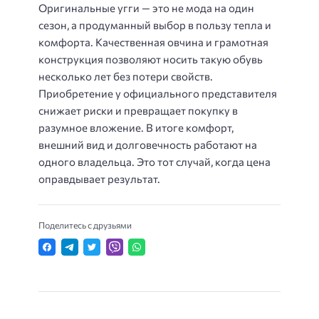
Оригинальные угги — это не мода на один
сезон, а продуманный выбор в пользу тепла и
комфорта. Качественная овчина и грамотная
конструкция позволяют носить такую обувь
несколько лет без потери свойств.
Приобретение у официального представителя
снижает риски и превращает покупку в
разумное вложение. В итоге комфорт,
внешний вид и долговечность работают на
одного владельца. Это тот случай, когда цена
оправдывает результат.
Поделитесь с друзьями