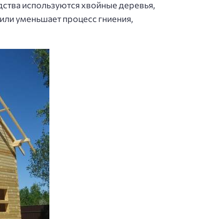
ства используются хвойные деревья,
или уменьшает процесс гниения,