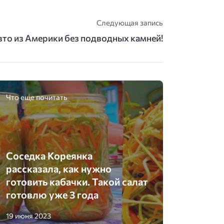
Следующая запись
вто из Америки без подводных камней!
Что еще почитать
Соседка Кореянка
рассказала, как нужно
готовить кабачки. Такой салат
готовлю уже 3 года
19 июня 2023