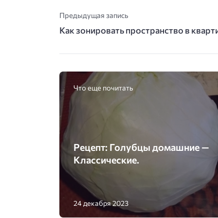
Предыдущая запись
Как зонировать пространство в кварт
Что еще почитать
Рецепт: Голубцы домашние —
Классические.
24 декабря 2023