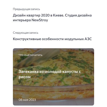
Предыдущая запись
Дизайн квартир 2020 в Киеве. Студия дизайна
интерьера NewStroy
Следующая запись
Конструктивные особенности модульных АЗС
Что еще почитать
Запеканка из молодой капусты с
рисом
08 мая 2023