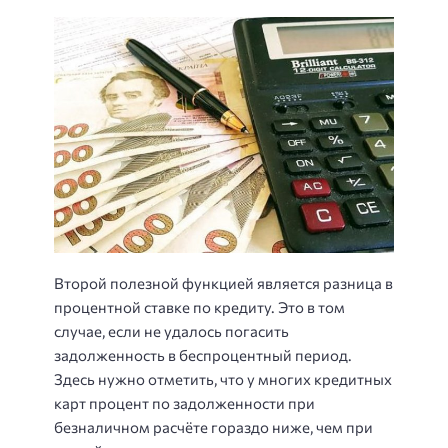
Второй полезной функцией является разница в
процентной ставке по кредиту. Это в том
случае, если не удалось погасить
задолженность в беспроцентный период.
Здесь нужно отметить, что у многих кредитных
карт процент по задолженности при
безналичном расчёте гораздо ниже, чем при