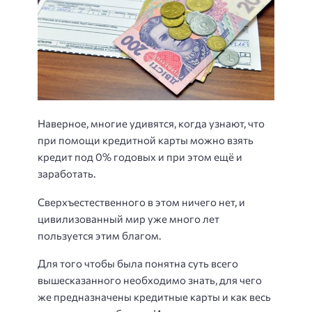
Наверное, многие удивятся, когда узнают, что
при помощи кредитной карты можно взять
кредит под 0% годовых и при этом ещё и
заработать.
Сверхъестественного в этом ничего нет, и
цивилизованный мир уже много лет
пользуется этим благом.
Для того чтобы была понятна суть всего
вышесказанного необходимо знать, для чего
же предназначены кредитные карты и как весь