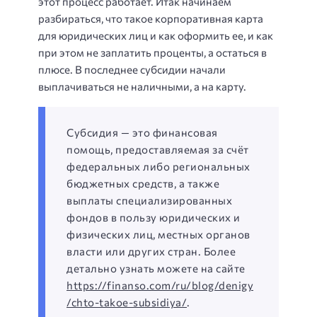
этот процесс работает. Итак начинаем
разбираться, что такое корпоративная карта
для юридических лиц и как оформить ее, и как
при этом не заплатить проценты, а остаться в
плюсе. В последнее субсидии начали
выплачиваться не наличными, а на карту.
Субсидия — это финансовая
помощь, предоставляемая за счёт
федеральных либо региональных
бюджетных средств, а также
выплаты специализированных
фондов в пользу юридических и
физических лиц, местных органов
власти или других стран. Более
детально узнать можете на сайте
https://finanso.com/ru/blog/denigy
/chto-takoe-subsidiya/
.