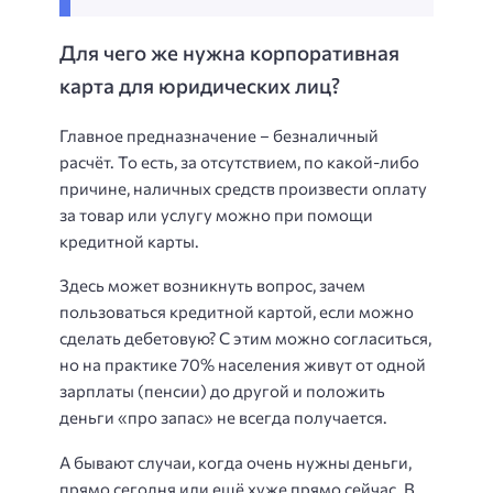
Для чего же нужна корпоративная
карта для юридических лиц?
Главное предназначение – безналичный
расчёт. То есть, за отсутствием, по какой-либо
причине, наличных средств произвести оплату
за товар или услугу можно при помощи
кредитной карты.
Здесь может возникнуть вопрос, зачем
пользоваться кредитной картой, если можно
сделать дебетовую? С этим можно согласиться,
но на практике 70% населения живут от одной
зарплаты (пенсии) до другой и положить
деньги «про запас» не всегда получается.
А бывают случаи, когда очень нужны деньги,
прямо сегодня или ещё хуже прямо сейчас. В