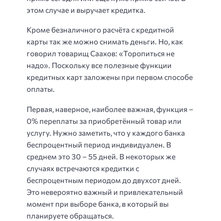
этом случае и выручает кредитка.
Кроме безналичного расчёта с кредитной
карты так же можно снимать деньги. Но, как
говорил товарищ Саахов: «Торопиться не
надо». Поскольку все полезные функции
кредитных карт заложены при первом способе
оплаты.
Первая, наверное, наиболее важная, функция –
0% переплаты за приобретённый товар или
услугу. Нужно заметить, что у каждого банка
беспроцентный период индивидуален. В
среднем это 30 – 55 дней. В некоторых же
случаях встречаются кредитки с
беспроцентным периодом до двухсот дней.
Это невероятно важный и привлекательный
момент при выборе банка, в который вы
планируете обращаться.