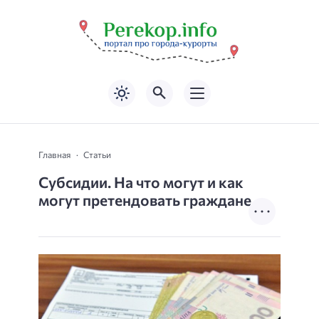
Главная
Статьи
Субсидии. На что могут и как
могут претендовать граждане