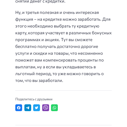
снятий денег с кредитки.
Ну, и третья полезная и очень интересная
функция – на кредитке можно заработать. Для
этого необходимо выбрать ту кредитную
карту, которая участвует в различных бонусных
программах и акциях. Тут вы сможете
бесплатно получать достаточно дорогие
услуги и скидки на товары, что несомненно
поможет вам компенсировать проценты по
выплатам, ну а если вы укладываетесь в
льготный период, то уже можно говорить о
том, что вы заработали.
Поделитесь с друзьями