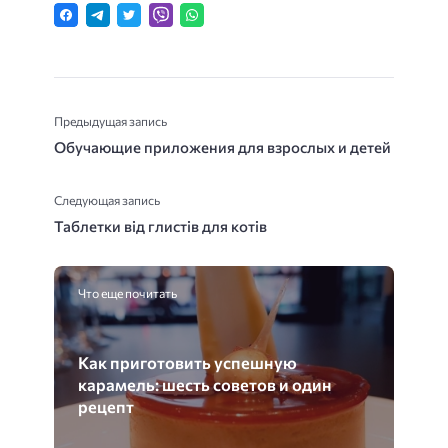
Предыдущая запись
Обучающие приложения для взрослых и детей
Следующая запись
Таблетки від глистів для котів
Что еще почитать
Как приготовить успешную
карамель: шесть советов и один
рецепт