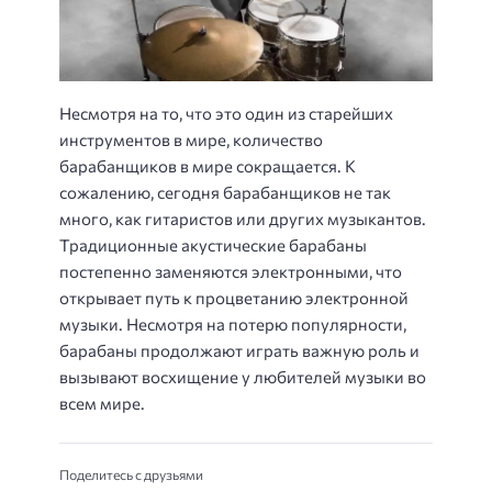
Несмотря на то, что это один из старейших
инструментов в мире, количество
барабанщиков в мире сокращается. К
сожалению, сегодня барабанщиков не так
много, как гитаристов или других музыкантов.
Традиционные акустические барабаны
постепенно заменяются электронными, что
открывает путь к процветанию электронной
музыки. Несмотря на потерю популярности,
барабаны продолжают играть важную роль и
вызывают восхищение у любителей музыки во
всем мире.
Поделитесь с друзьями