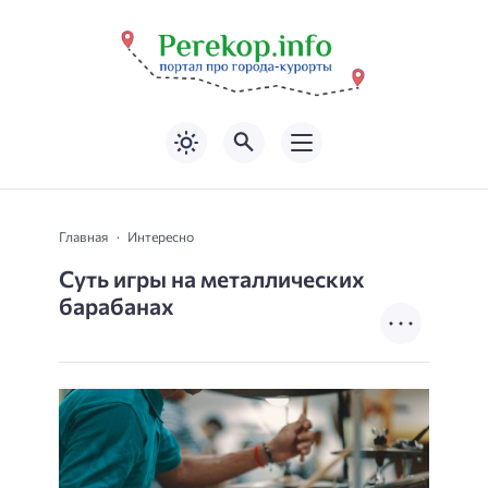
Главная
Интересно
Суть игры на металлических
барабанах