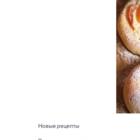
Новые рецепты