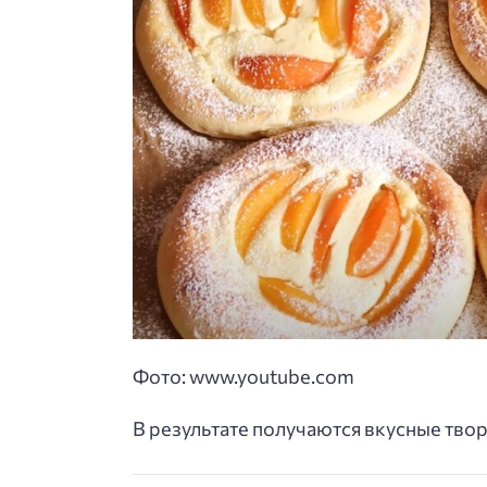
Фото: www.youtube.com
В результате получаются вкусные тво