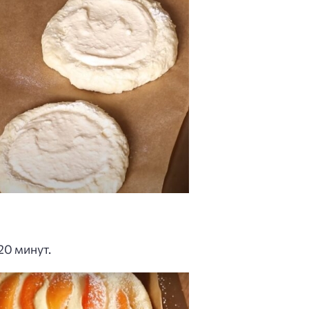
20 минут.