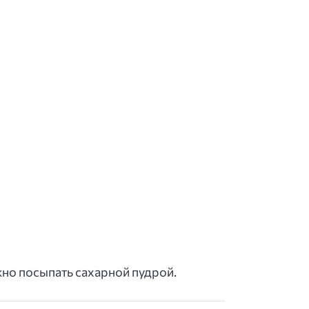
но посыпать сахарной пудрой.