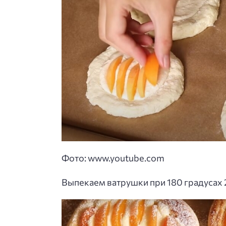
Фото: www.youtube.com
Выпекаем ватрушки при 180 градусах 