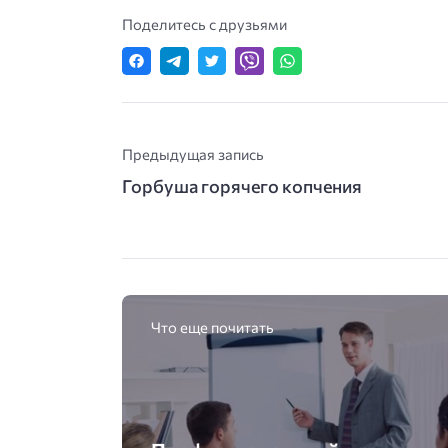
Поделитесь с друзьями
Предыдущая запись
Горбуша горячего копчения
Что еще почитать