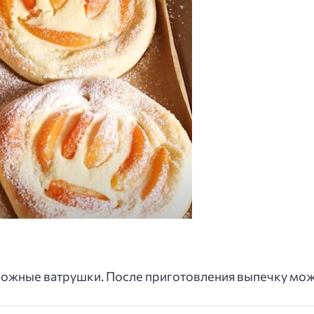
рожные ватрушки. После приготовления выпечку мож