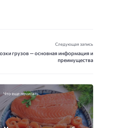
Следующая запись
озки грузов — основная информация и
преимущества
Что еще почитать