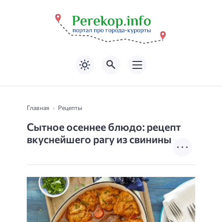
Главная
Рецепты
Сытное осеннее блюдо: рецепт
вкуснейшего рагу из свинины