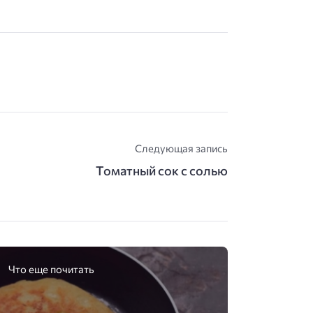
Следующая запись
Томатный сок с солью
Что еще почитать