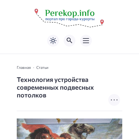
Главная
Статьи
Технология устройства
современных подвесных
потолков