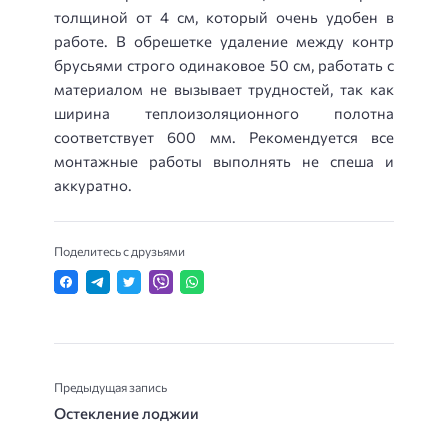
толщиной от 4 см, который очень удобен в
работе. В обрешетке удаление между контр
брусьями строго одинаковое 50 см, работать с
материалом не вызывает трудностей, так как
ширина теплоизоляционного полотна
соответствует 600 мм. Рекомендуется все
монтажные работы выполнять не спеша и
аккуратно.
Поделитесь с друзьями
Предыдущая запись
Остекление лоджии