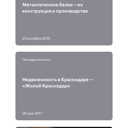
Металлические балки – их
конструкция и производство
23 октября 2015
Что еще почитать
Недвижимость в Краснодаре —
«Жилой Краснодар»
28 мая 2017