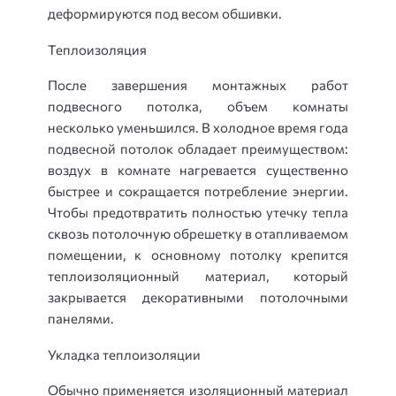
деформируются под весом обшивки.
Теплоизоляция
После завершения монтажных работ
подвесного потолка, объем комнаты
несколько уменьшился. В холодное время года
подвесной потолок обладает преимуществом:
воздух в комнате нагревается существенно
быстрее и сокращается потребление энергии.
Чтобы предотвратить полностью утечку тепла
сквозь потолочную обрешетку в отапливаемом
помещении, к основному потолку крепится
теплоизоляционный материал, который
закрывается декоративными потолочными
панелями.
Укладка теплоизоляции
Обычно применяется изоляционный материал