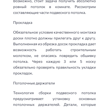
Возможно, стоит задача получить абсолютно
ровный потолок в комнате. Рассмотрим
составляющие части подвесного потолка.
Прокладка
Обязательное условие качественного монтажа
доски плотно должны прилегать друг к другу.
Выполненная из обрезка досок прокладка дает
возможность работать строительным
молотком, не опасаясь повредить обшивку
потолка. Через каждую 3 или 5 носку
обязательно проверять правильность укладки
прокладок.
Потолочные держатели
Технология сборки подвесного потолка
предусматривает установку основных
потолочных держателей. Детали, которые