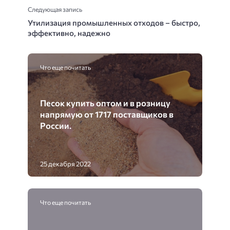
Следующая запись
Утилизация промышленных отходов – быстро,
эффективно, надежно
Что еще почитать
Песок купить оптом и в розницу
напрямую от 1717 поставщиков в
России.
25 декабря 2022
Что еще почитать