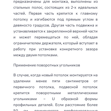
предназначены для монтажа, выполнены из
стальных полос, состоящих из 2-х идеальных
частей. Первая часть крепится к главному
потолку и изгибаются под прямым углом в
девяносто градусов. Другая часть подвижна и
устанавливается к закрепленной верхней части
и может перемещаться по ней, обладая
ограничителем держателя, который вступает в
работу при установке конкретного зазора
между двумя потолками.
Применение поворотных угольников
В случае, когда новый потолок монтируется на
удалении менее пяти сантиметров от
первичного потолка, подвесной потолок
крепится поворотными металлическими
угольниками – U образной формы
профильных деталей. Если расстояние более
50 см, применяются перфорированные