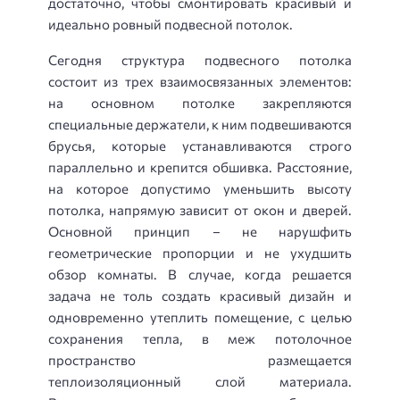
достаточно, чтобы смонтировать красивый и
идеально ровный подвесной потолок.
Сегодня структура подвесного потолка
состоит из трех взаимосвязанных элементов:
на основном потолке закрепляются
специальные держатели, к ним подвешиваются
брусья, которые устанавливаются строго
параллельно и крепится обшивка. Расстояние,
на которое допустимо уменьшить высоту
потолка, напрямую зависит от окон и дверей.
Основной принцип – не нарушфить
геометрические пропорции и не ухудшить
обзор комнаты. В случае, когда решается
задача не толь создать красивый дизайн и
одновременно утеплить помещение, с целью
сохранения тепла, в меж потолочное
пространство размещается
теплоизоляционный слой материала.