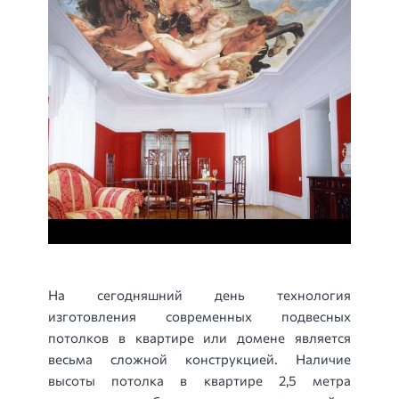
На сегодняшний день технология
изготовления современных подвесных
потолков в квартире или домене является
весьма сложной конструкцией. Наличие
высоты потолка в квартире 2,5 метра