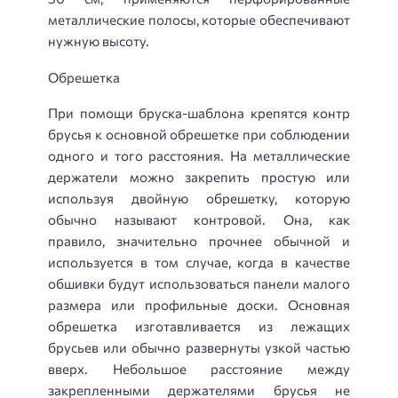
металлические полосы, которые обеспечивают
нужную высоту.
Обрешетка
При помощи бруска-шаблона крепятся контр
брусья к основной обрешетке при соблюдении
одного и того расстояния. На металлические
держатели можно закрепить простую или
используя двойную обрешетку, которую
обычно называют контровой. Она, как
правило, значительно прочнее обычной и
используется в том случае, когда в качестве
обшивки будут использоваться панели малого
размера или профильные доски. Основная
обрешетка изготавливается из лежащих
брусьев или обычно развернуты узкой частью
вверх. Небольшое расстояние между
закрепленными держателями брусья не