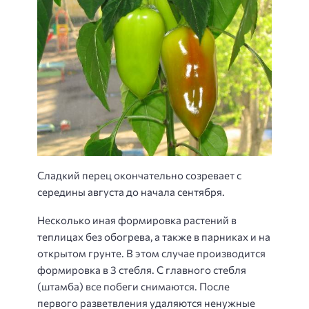
Сладкий перец окончательно созревает с
середины августа до начала сентября.
Несколько иная формировка растений в
теплицах без обогрева, а также в парниках и на
открытом грунте. В этом случае производится
формировка в 3 стебля. С главного стебля
(штамба) все побеги снимаются. После
первого разветвления удаляются ненужные