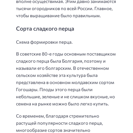
вполне осуществимая. Этим давно занимаются
тысячи огородников по всей России. Главное,
чтобы выращивание было правильным.
Сорта сладкого перца
Схема формировки перца.
В советские 80-е годы основным поставщиком
сладкого перца была Болгария, поэтому и
называли его болгарским. В отечественном
сельском хозяйстве эта культура была
представлена в основном молдавским сортом
Гогошары. Плоды этого перца были
небольшие, зеленые и не слишком вкусные, но
семена на рынке можно было легко купить.
Со временем, благодаря стремительно
растущей популярности сладкого перца,
многообразие сортов значительно