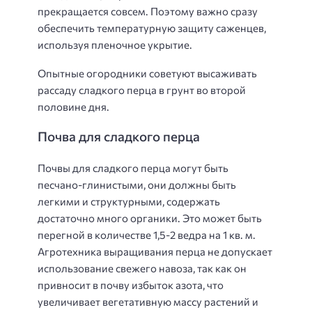
прекращается совсем. Поэтому важно сразу
обеспечить температурную защиту саженцев,
используя пленочное укрытие.
Опытные огородники советуют высаживать
рассаду сладкого перца в грунт во второй
половине дня.
Почва для сладкого перца
Почвы для сладкого перца могут быть
песчано-глинистыми, они должны быть
легкими и структурными, содержать
достаточно много органики. Это может быть
перегной в количестве 1,5-2 ведра на 1 кв. м.
Агротехника выращивания перца не допускает
использование свежего навоза, так как он
привносит в почву избыток азота, что
увеличивает вегетативную массу растений и