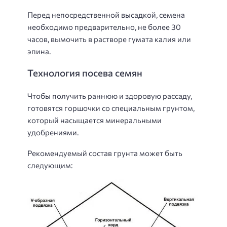
Перед непосредственной высадкой, семена
необходимо предварительно, не более 30
часов, вымочить в растворе гумата калия или
эпина.
Технология посева семян
Чтобы получить раннюю и здоровую рассаду,
готовятся горшочки со специальным грунтом,
который насыщается минеральными
удобрениями.
Рекомендуемый состав грунта может быть
следующим: