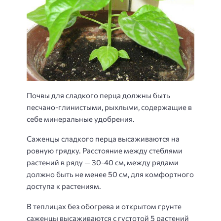
Почвы для сладкого перца должны быть
песчано-глинистыми, рыхлыми, содержащие в
себе минеральные удобрения.
Саженцы сладкого перца высаживаются на
ровную грядку. Расстояние между стеблями
растений в ряду — 30-40 см, между рядами
должно быть не менее 50 см, для комфортного
доступа к растениям.
В теплицах без обогрева и открытом грунте
саженцы высаживаются с густотой 5 растений