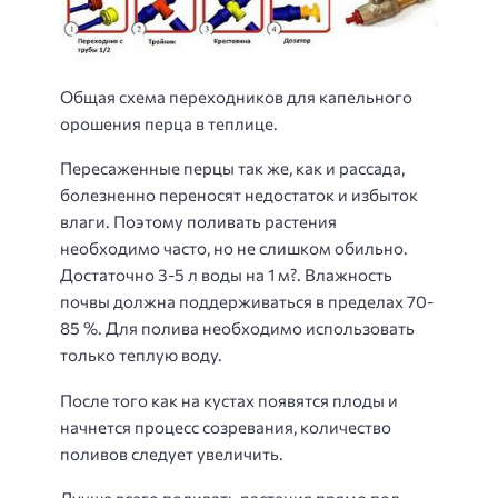
Общая схема переходников для капельного
орошения перца в теплице.
Пересаженные перцы так же, как и рассада,
болезненно переносят недостаток и избыток
влаги. Поэтому поливать растения
необходимо часто, но не слишком обильно.
Достаточно 3-5 л воды на 1 м?. Влажность
почвы должна поддерживаться в пределах 70-
85 %. Для полива необходимо использовать
только теплую воду.
После того как на кустах появятся плоды и
начнется процесс созревания, количество
поливов следует увеличить.