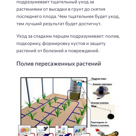
подразумевает тщательный уход за
растениями от высадки в грунт до снятия
последнего плода. Чем тщательнее будет уход,
тем лучший результат будет достигнут.
Уход за сладким перцем подразумевает: полив,
подкормку, формировку кустов и защиту
растений от болезней и повреждений.
Полив пересаженных растений