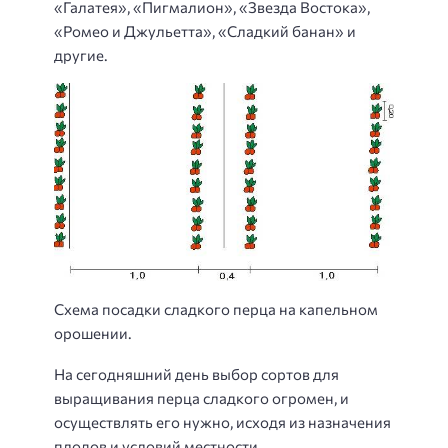
«Галатея», «Пигмалион», «Звезда Востока»,
«Ромео и Джульетта», «Сладкий банан» и
другие.
Схема посадки сладкого перца на капельном
орошении.
На сегодняшний день выбор сортов для
выращивания перца сладкого огромен, и
осуществлять его нужно, исходя из назначения
плодов и условий местности.