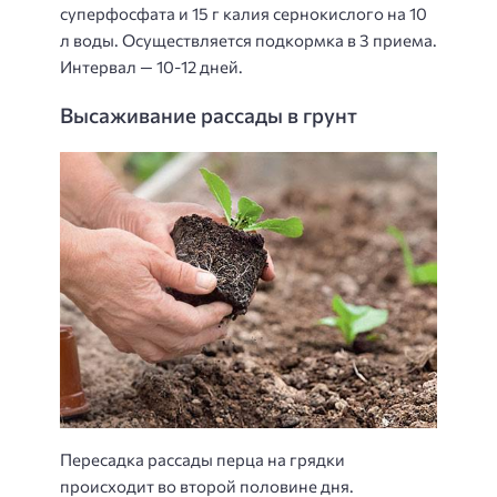
суперфосфата и 15 г калия сернокислого на 10
л воды. Осуществляется подкормка в 3 приема.
Интервал — 10-12 дней.
Высаживание рассады в грунт
Пересадка рассады перца на грядки
происходит во второй половине дня.