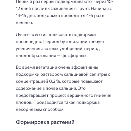
Первый раз перцы подкармливаются через 10-
12 дней после высаживания в грунт. Начиная с
14-15 дня, подкормка проводится 4-5 раз в
неделю.
Лучше всего использовать подкормки
поочередно. Период бутонизации требует
увеличения азотных удобрений, период
плодообразования — фосфорных.
Во время вегетации очень эффективны
подкормки раствором кальциевой селитры с
концентрацией 0,2 %, которые повышают
содержание в почве кальция. Это
предотвращает процесс вершинного гниения
плодов. Производится такая подкормка
некорневым способом.
Формировка растений