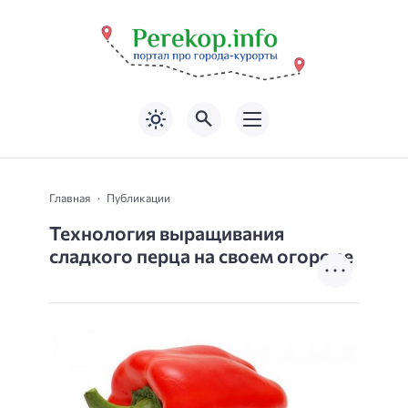
Главная
Публикации
Технология выращивания
сладкого перца на своем огороде