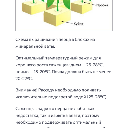
Схема выращивания перца в блоках из
минеральной ваты.
Оптимальный температурный режим для
хорошего роста саженцев: днем — 25-28°С,
ночью — 18-20°С. Почва должна быть не менее
20-22°С.
Внимание! Рассаду необходимо поливать
исключительно подогретой водой (25-28°С).
Саженцы сладкого перца не любят как
недостатка, так и избытка влаги, поэтому
необходимо поддерживать оптимальный