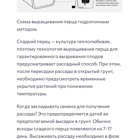
Схема выращивания перца гидропонным
методом.
Сладкий перец — культура теплолюбивая,
поэтому технология выращивания перца для
гарантированного вызревания плодов
предусматривает рассадный способ. При этом,
после пересадки рассады в открытый грунт,
необходимо предусмотреть временные
укрытия растений при понижении
температуры.
Когда закладывать семена для получения
рассады? Это предопределяется датой ее
предполагаемой высадки в грунт. Обычно
всходы сладкого перца появляются на 7-17
день. Высаживать рассаду необходимо в фазе