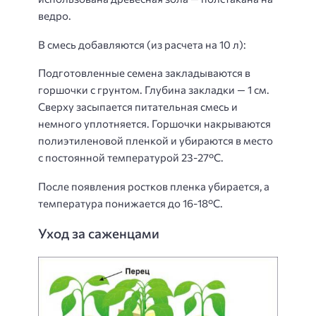
ведро.
В смесь добавляются (из расчета на 10 л):
Подготовленные семена закладываются в
горшочки с грунтом. Глубина закладки — 1 см.
Сверху засыпается питательная смесь и
немного уплотняется. Горшочки накрываются
полиэтиленовой пленкой и убираются в место
с постоянной температурой 23-27°С.
После появления ростков пленка убирается, а
температура понижается до 16-18°С.
Уход за саженцами