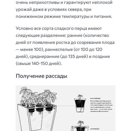
очень неприхотливы и гарантируют неплохой
урожай даже в условиях севера, при
пониженном режиме температуры и питания.
Условно все сорта сладкого перца имеют
следующее разделение: ранние (количество
дней от появления ростка до созревания плода
— менее 100), раннеспелые (от 100 до 120
дней), среднеранние (до 135 дней) и поздние
(свыше 140-150 дней).
Получение рассады