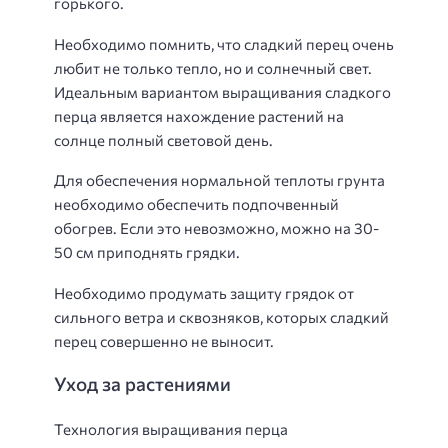
горького.
Необходимо помнить, что сладкий перец очень
любит не только тепло, но и солнечный свет.
Идеальным вариантом выращивания сладкого
перца является нахождение растений на
солнце полный световой день.
Для обеспечения нормальной теплоты грунта
необходимо обеспечить подпочвенный
обогрев. Если это невозможно, можно на 30-
50 см приподнять грядки.
Необходимо продумать защиту грядок от
сильного ветра и сквозняков, которых сладкий
перец совершенно не выносит.
Уход за растениями
Технология выращивания перца