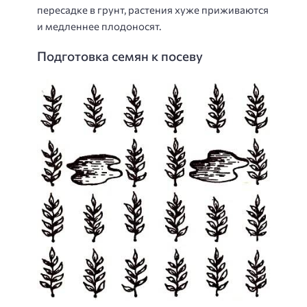
пересадке в грунт, растения хуже приживаются
и медленнее плодоносят.
Подготовка семян к посеву