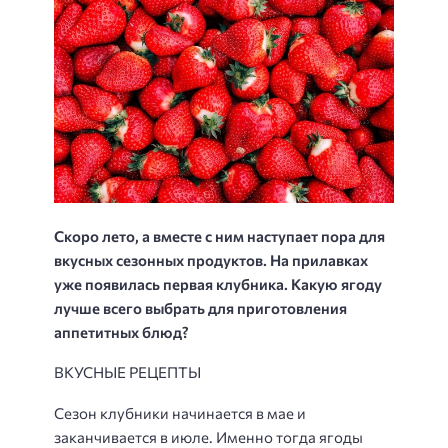
Скоро лето, а вместе с ним наступает пора для
вкусных сезонных продуктов. На прилавках
уже появилась первая клубника. Какую ягоду
лучше всего выбрать для приготовления
аппетитных блюд?
ВКУСНЫЕ РЕЦЕПТЫ
Сезон клубники начинается в мае и
заканчивается в июле. Именно тогда ягоды