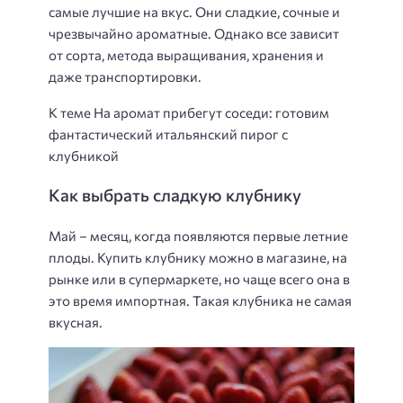
самые лучшие на вкус. Они сладкие, сочные и
чрезвычайно ароматные. Однако все зависит
от сорта, метода выращивания, хранения и
даже транспортировки.
К теме На аромат прибегут соседи: готовим
фантастический итальянский пирог с
клубникой
Как выбрать сладкую клубнику
Май – месяц, когда появляются первые летние
плоды. Купить клубнику можно в магазине, на
рынке или в супермаркете, но чаще всего она в
это время импортная. Такая клубника не самая
вкусная.