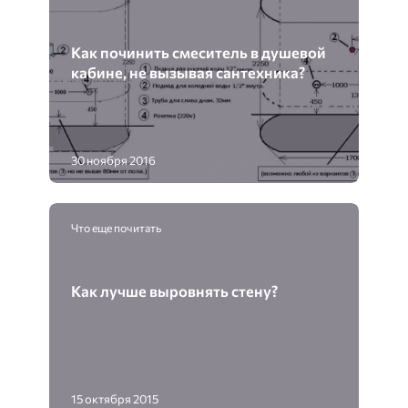
Как починить смеситель в душевой
кабине, не вызывая сантехника?
30 ноября 2016
Что еще почитать
Как лучше выровнять стену?
15 октября 2015