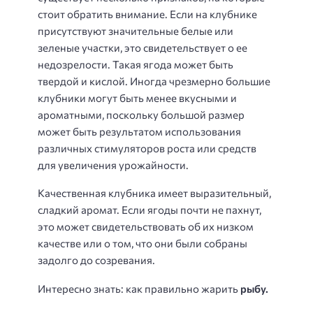
стоит обратить внимание. Если на клубнике
присутствуют значительные белые или
зеленые участки, это свидетельствует о ее
недозрелости. Такая ягода может быть
твердой и кислой. Иногда чрезмерно большие
клубники могут быть менее вкусными и
ароматными, поскольку большой размер
может быть результатом использования
различных стимуляторов роста или средств
для увеличения урожайности.
Качественная клубника имеет выразительный,
сладкий аромат. Если ягоды почти не пахнут,
это может свидетельствовать об их низком
качестве или о том, что они были собраны
задолго до созревания.
Интересно знать: как правильно жарить
рыбу.