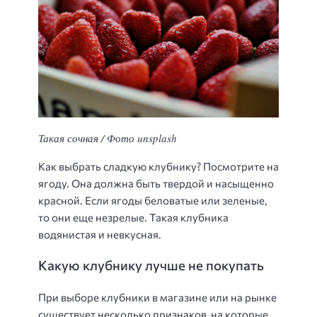
Такая сочная / Фото unsplash
Как выбрать сладкую клубнику? Посмотрите на
ягоду. Она должна быть твердой и насыщенно
красной. Если ягоды беловатые или зеленые,
то они еще незрелые. Такая клубника
водянистая и невкусная.
Какую клубнику лучше не покупать
При выборе клубники в магазине или на рынке
существует несколько признаков, на которые