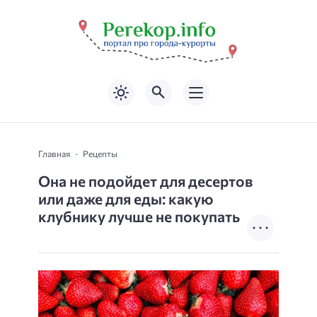
Главная
Рецепты
Она не подойдет для десертов
или даже для еды: какую
клубнику лучше не покупать