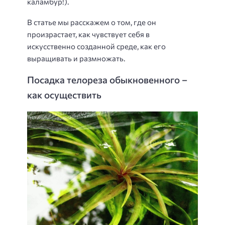
каламбур!).
В статье мы расскажем о том, где он
произрастает, как чувствует себя в
искусственно созданной среде, как его
выращивать и размножать.
Посадка телореза обыкновенного –
как осуществить