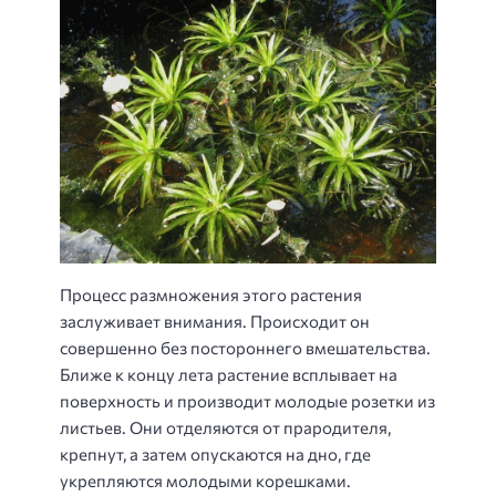
Процесс размножения этого растения
заслуживает внимания. Происходит он
совершенно без постороннего вмешательства.
Ближе к концу лета растение всплывает на
поверхность и производит молодые розетки из
листьев. Они отделяются от прародителя,
крепнут, а затем опускаются на дно, где
укрепляются молодыми корешками.