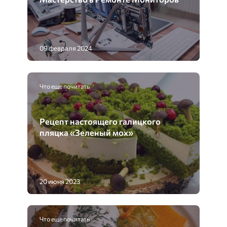
09 февраля 2024
Что еще почитать
Рецепт настоящего галицкого
пляцка «Зеленый мох»
20 июня 2023
Что еще почитать