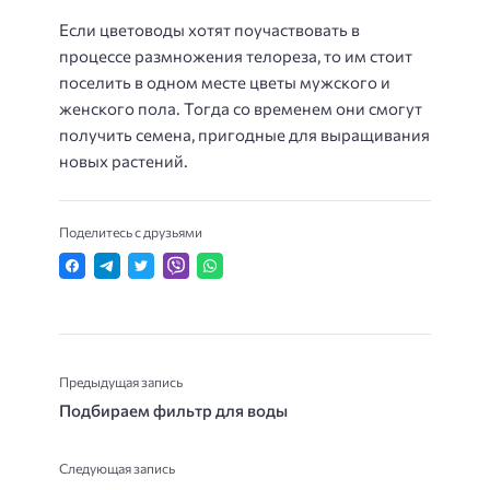
Если цветоводы хотят поучаствовать в
процессе размножения телореза, то им стоит
поселить в одном месте цветы мужского и
женского пола. Тогда со временем они смогут
получить семена, пригодные для выращивания
новых растений.
Поделитесь с друзьями
Предыдущая запись
Подбираем фильтр для воды
Следующая запись