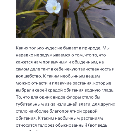
Каких только чудес не бывает в природе. Мы
нередко не задумываемся о том, что то, что
кажется нам привычным и обыденным, на
самом деле таит в себе некую таинственность и
волшебство. К таким необычным вещам
можно отнести и плавучие растения, которые
выбрали своей средой обитания водную гладь.
То, что для одних видов флоры стало бы
губительным из-за излишней влаги, для других
стало наиболее благоприятной средой
обитания. К таким необычным растениям
относится телорез обыкновенный (вот ведь