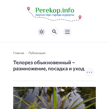
Главная
Публикации
Телорез обыкновенный –
размножение, посадка и уход