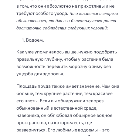
в том, что они абсолютно не прихотливы и не
Что касается телореза
требуют особого ухода.
обыкновенного, то для его благополучного роста
достаточно соблюдения следующих условий:
Водоем.
Как уже упоминалось выше, нужно подобрать
правильную глубину, чтобы у растения была
возможность пережить морозную зиму без
ущерба для здоровья.
Площадь пруда также имеет значение. Чем она
больше, тем крупнее растение, тем красивее
его цветы. Если вы обнаружили телорез
обыкновенный в естественной среде,
наверняка, он облюбовал обширное водное
пространство, на котором есть, где
развернуться. Его любимые водоемы – это