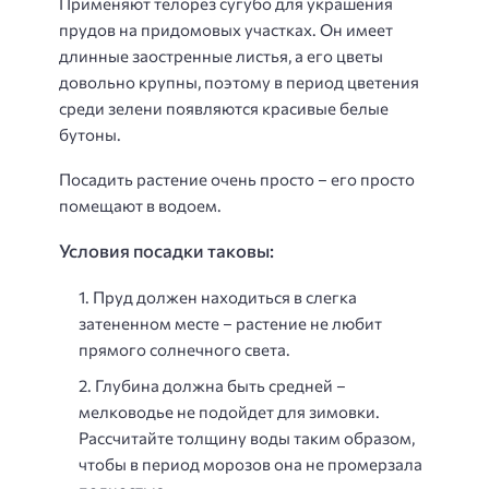
Применяют телорез сугубо для украшения
прудов на придомовых участках. Он имеет
длинные заостренные листья, а его цветы
довольно крупны, поэтому в период цветения
среди зелени появляются красивые белые
бутоны.
Посадить растение очень просто – его просто
помещают в водоем.
Условия посадки таковы:
Пруд должен находиться в слегка
затененном месте – растение не любит
прямого солнечного света.
Глубина должна быть средней –
мелководье не подойдет для зимовки.
Рассчитайте толщину воды таким образом,
чтобы в период морозов она не промерзала