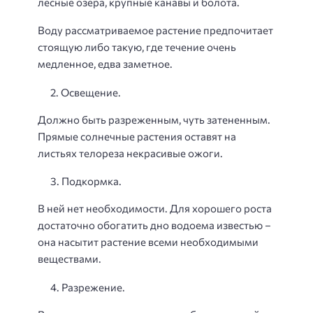
лесные озера, крупные канавы и болота.
Воду рассматриваемое растение предпочитает
стоящую либо такую, где течение очень
медленное, едва заметное.
Освещение.
Должно быть разреженным, чуть затененным.
Прямые солнечные растения оставят на
листьях телореза некрасивые ожоги.
Подкормка.
В ней нет необходимости. Для хорошего роста
достаточно обогатить дно водоема известью –
она насытит растение всеми необходимыми
веществами.
Разрежение.