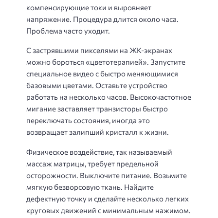
компенсирующие токи и выровняет
напряжение. Процедура длится около часа.
Проблема часто уходит.
С застрявшими пикселями на ЖК-экранах
можно бороться «цветотерапией». Запустите
специальное видео с быстро меняющимися
базовыми цветами. Оставьте устройство
работать на несколько часов. Высокочастотное
мигание заставляет транзисторы быстро
переключать состояния, иногда это
возвращает залипший кристалл к жизни.
Физическое воздействие, так называемый
массаж матрицы, требует предельной
осторожности. Выключите питание. Возьмите
мягкую безворсовую ткань. Найдите
дефектную точку и сделайте несколько легких
круговых движений с минимальным нажимом.