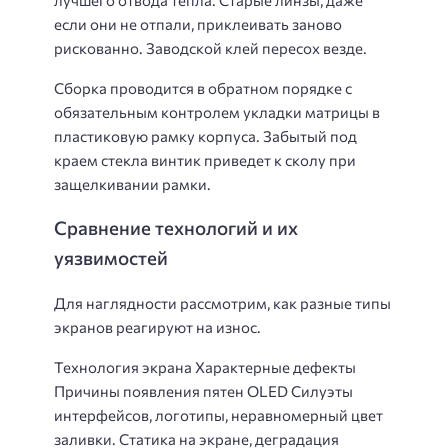
если они не отпали, приклеивать заново
рискованно. Заводской клей пересох везде.
Сборка проводится в обратном порядке с
обязательным контролем укладки матрицы в
пластиковую рамку корпуса. Забытый под
краем стекла винтик приведет к сколу при
защелкивании рамки.
Сравнение технологий и их
уязвимостей
Для наглядности рассмотрим, как разные типы
экранов реагируют на износ.
Технология экрана Характерные дефекты
Причины появления пятен OLED Силуэты
интерфейсов, логотипы, неравномерный цвет
заливки. Статика на экране, деградация