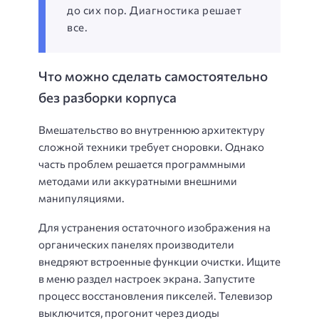
до сих пор. Диагностика решает
все.
Что можно сделать самостоятельно
без разборки корпуса
Вмешательство во внутреннюю архитектуру
сложной техники требует сноровки. Однако
часть проблем решается программными
методами или аккуратными внешними
манипуляциями.
Для устранения остаточного изображения на
органических панелях производители
внедряют встроенные функции очистки. Ищите
в меню раздел настроек экрана. Запустите
процесс восстановления пикселей. Телевизор
выключится, прогонит через диоды