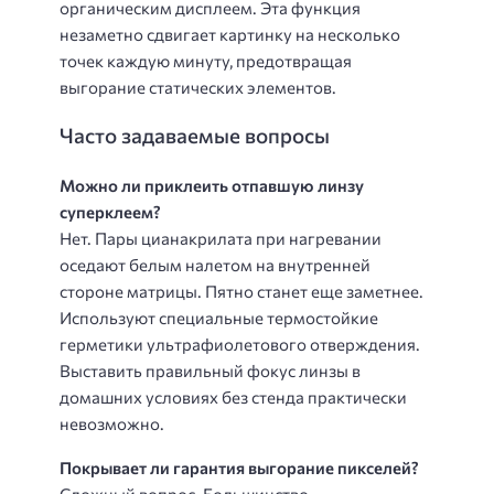
органическим дисплеем. Эта функция
незаметно сдвигает картинку на несколько
точек каждую минуту, предотвращая
выгорание статических элементов.
Часто задаваемые вопросы
Можно ли приклеить отпавшую линзу
суперклеем?
Нет. Пары цианакрилата при нагревании
оседают белым налетом на внутренней
стороне матрицы. Пятно станет еще заметнее.
Используют специальные термостойкие
герметики ультрафиолетового отверждения.
Выставить правильный фокус линзы в
домашних условиях без стенда практически
невозможно.
Покрывает ли гарантия выгорание пикселей?