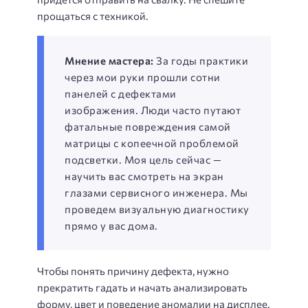
прощаться с техникой.
Мнение мастера:
За годы практики
через мои руки прошли сотни
панелей с дефектами
изображения. Люди часто путают
фатальные повреждения самой
матрицы с копеечной проблемой
подсветки. Моя цель сейчас —
научить вас смотреть на экран
глазами сервисного инженера. Мы
проведем визуальную диагностику
прямо у вас дома.
Чтобы понять причину дефекта, нужно
прекратить гадать и начать анализировать
форму, цвет и поведение аномалии на дисплее.