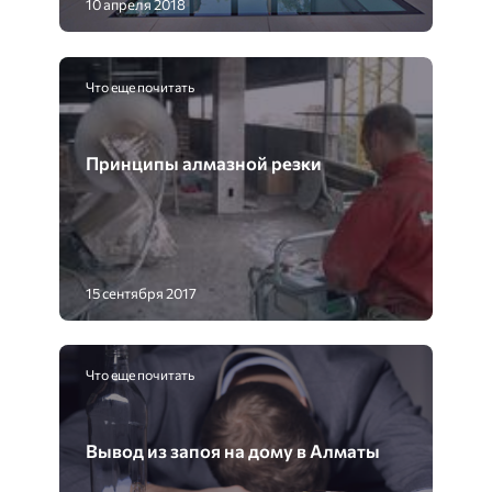
10 апреля 2018
Что еще почитать
Принципы алмазной резки
15 сентября 2017
Что еще почитать
Вывод из запоя на дому в Алматы