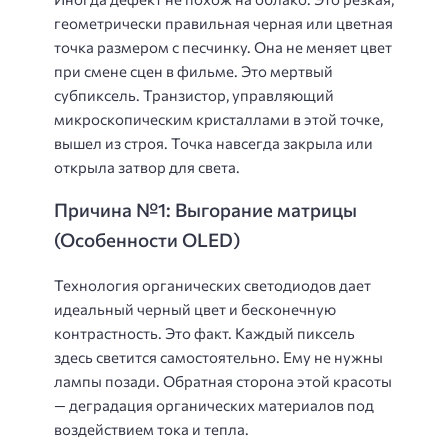
геометрически правильная черная или цветная
точка размером с песчинку. Она не меняет цвет
при смене сцен в фильме. Это мертвый
субпиксель. Транзистор, управляющий
микроскопическим кристаллами в этой точке,
вышел из строя. Точка навсегда закрыла или
открыла затвор для света.
Причина №1: Выгорание матрицы
(Особенности OLED)
Технология органических светодиодов дает
идеальный черный цвет и бесконечную
контрастность. Это факт. Каждый пиксель
здесь светится самостоятельно. Ему не нужны
лампы позади. Обратная сторона этой красоты
— деградация органических материалов под
воздействием тока и тепла.