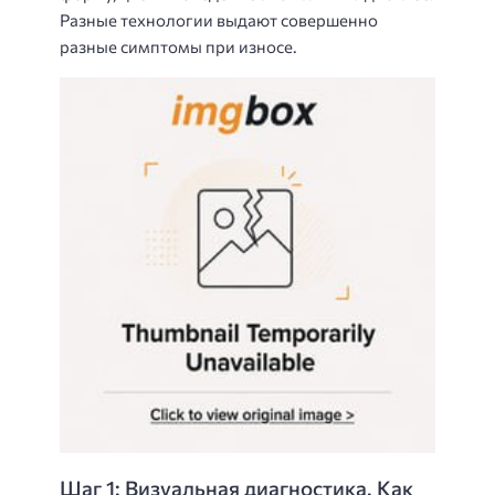
Разные технологии выдают совершенно
разные симптомы при износе.
Шаг 1: Визуальная диагностика. Как