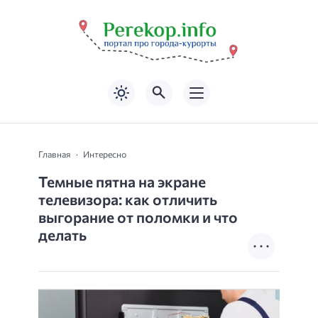
Главная
Интересно
Темные пятна на экране
телевизора: как отличить
выгорание от поломки и что
делать