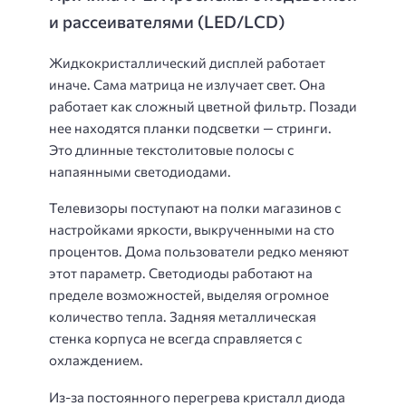
и рассеивателями (LED/LCD)
Жидкокристаллический дисплей работает
иначе. Сама матрица не излучает свет. Она
работает как сложный цветной фильтр. Позади
нее находятся планки подсветки — стринги.
Это длинные текстолитовые полосы с
напаянными светодиодами.
Телевизоры поступают на полки магазинов с
настройками яркости, выкрученными на сто
процентов. Дома пользователи редко меняют
этот параметр. Светодиоды работают на
пределе возможностей, выделяя огромное
количество тепла. Задняя металлическая
стенка корпуса не всегда справляется с
охлаждением.
Из-за постоянного перегрева кристалл диода