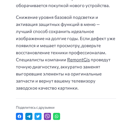
оборачивается покупкой нового устройства.
Снижение уровня базовой подсветки и
активация защитных функций в меню —
лучший способ сохранить идеальное
изображение на долгие годы. Если дефект уже
появился и мешает просмотру, доверьте
восстановление техники профессионалам.
Специалисты компании
RemontGis
проведут
точную диагностику, аккуратно заменят
выгоревшие элементы на оригинальные
запчасти и вернут вашему телевизору
заводское качество картинки.
Поделитесь с друзьями