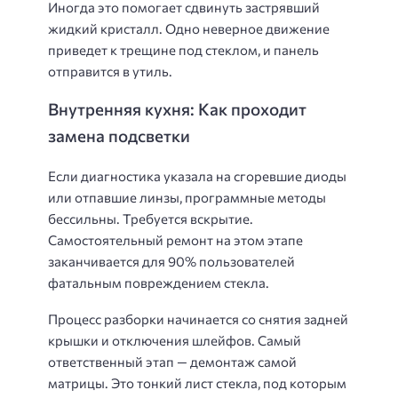
Иногда это помогает сдвинуть застрявший
жидкий кристалл. Одно неверное движение
приведет к трещине под стеклом, и панель
отправится в утиль.
Внутренняя кухня: Как проходит
замена подсветки
Если диагностика указала на сгоревшие диоды
или отпавшие линзы, программные методы
бессильны. Требуется вскрытие.
Самостоятельный ремонт на этом этапе
заканчивается для 90% пользователей
фатальным повреждением стекла.
Процесс разборки начинается со снятия задней
крышки и отключения шлейфов. Самый
ответственный этап — демонтаж самой
матрицы. Это тонкий лист стекла, под которым