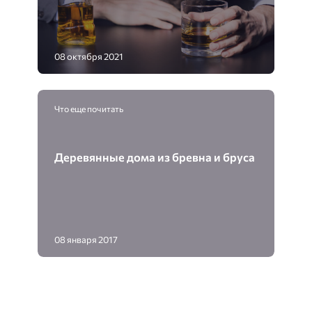
08 октября 2021
Что еще почитать
Деревянные дома из бревна и бруса
08 января 2017