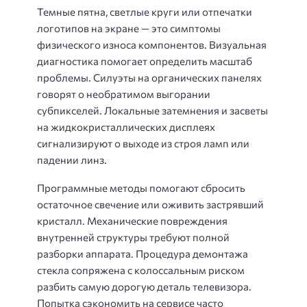
Темные пятна, светлые круги или отпечатки
логотипов на экране — это симптомы
физического износа компонентов. Визуальная
диагностика помогает определить масштаб
проблемы. Силуэты на органических панелях
говорят о необратимом выгорании
субпикселей. Локальные затемнения и засветы
на жидкокристаллических дисплеях
сигнализируют о выходе из строя ламп или
падении линз.
Программные методы помогают сбросить
остаточное свечение или оживить застрявший
кристалл. Механические повреждения
внутренней структуры требуют полной
разборки аппарата. Процедура демонтажа
стекла сопряжена с колоссальным риском
разбить самую дорогую деталь телевизора.
Попытка сэкономить на сервисе часто