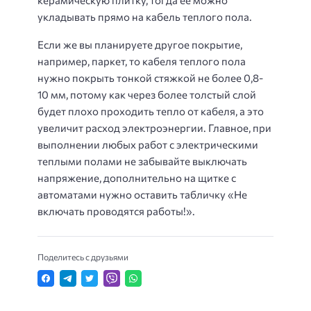
укладывать прямо на кабель теплого пола.
Если же вы планируете другое покрытие,
например, паркет, то кабеля теплого пола
нужно покрыть тонкой стяжкой не более 0,8-
10 мм, потому как через более толстый слой
будет плохо проходить тепло от кабеля, а это
увеличит расход электроэнергии. Главное, при
выполнении любых работ с электрическими
теплыми полами не забывайте выключать
напряжение, дополнительно на щитке с
автоматами нужно оставить табличку «Не
включать проводятся работы!».
Поделитесь с друзьями