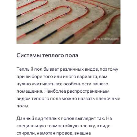
Системы теплого пола
Теплый пол бывает различных видов, поэтому
при выборе того или иного варианта, вам
нужно учитывать все особенности вашего
помещения. Наиболее распространенным
видом теплого пола можно назвать пленочные
полы.
Данный вид теплых полов выглядит так. На
специальную термостойкую пленку, в виде
спирали, намотан провод, внешне