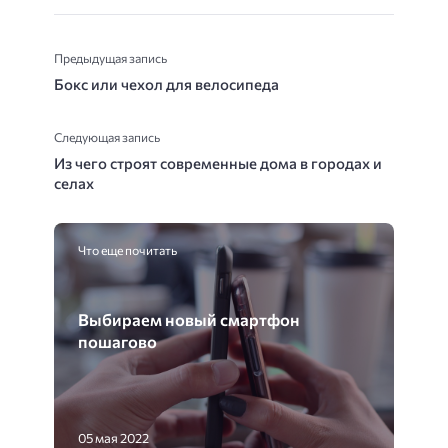
Предыдущая запись
Бокс или чехол для велосипеда
Следующая запись
Из чего строят современные дома в городах и
селах
Что еще почитать
Выбираем новый смартфон
пошагово
05 мая 2022