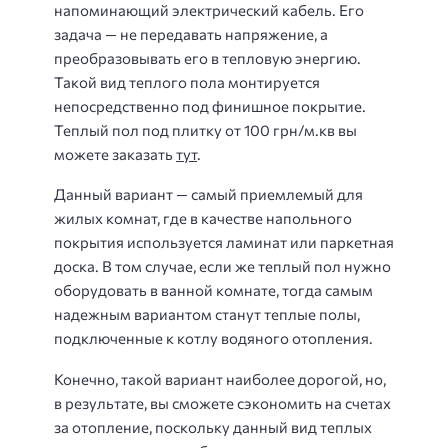
напоминающий электрический кабель. Его
задача — не передавать напряжение, а
преобразовывать его в тепловую энергию.
Такой вид теплого пола монтируется
непосредственно под финишное покрытие.
Теплый пол под плитку от 100 грн/м.кв вы
можете заказать
тут
.
Данный вариант — самый приемлемый для
жилых комнат, где в качестве напольного
покрытия используется ламинат или паркетная
доска. В том случае, если же теплый пол нужно
оборудовать в ванной комнате, тогда самым
надежным вариантом станут теплые полы,
подключенные к котлу водяного отопления.
Конечно, такой вариант наиболее дорогой, но,
в результате, вы сможете сэкономить на счетах
за отопление, поскольку данный вид теплых