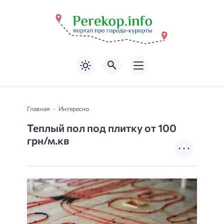
Главная
Интересно
Теплый пол под плитку от 100
грн/м.кв