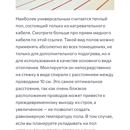
Наиболее универсальным считается теплый
пол, состоящий только из нагревательного
кабеля. Смотрите больше про прием медного
кабеля по этой ссылке. Такой вид полов можно
применять абсолютно во всех помещениях, не
только для дополнительного подогрева, но и
для использования в качестве основного вида
отопления. Монтируется он непосредственно
на стяжку в виде спирали с расстоянием между
проводами 10 см. Это самое оптимальное
расстояние, так как очень близкое
расположение проводов может привести к
преждевременному выходу из строя, а
увеличенное — не позволит создать
равномерную температуру пола. В том случае,
если вы планируете укладывать на пол
керамическую плитку, тогда ее можно