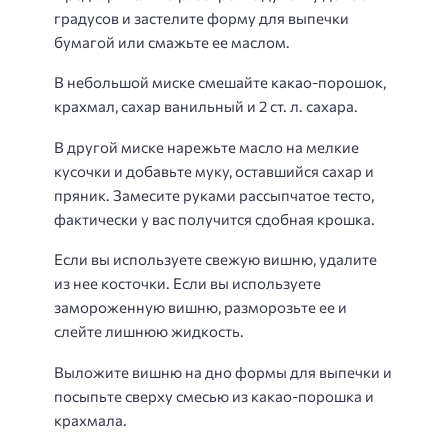
градусов и застелите форму для выпечки
бумагой или смажьте ее маслом.
В небольшой миске смешайте какао-порошок,
крахмал, сахар ванильный и 2 ст. л. сахара.
В другой миске нарежьте масло на мелкие
кусочки и добавьте муку, оставшийся сахар и
пряник. Замесите руками рассыпчатое тесто,
фактически у вас получится сдобная крошка.
Если вы используете свежую вишню, удалите
из нее косточки. Если вы используете
замороженную вишню, разморозьте ее и
слейте лишнюю жидкость.
Выложите вишню на дно формы для выпечки и
посыпьте сверху смесью из какао-порошка и
крахмала.