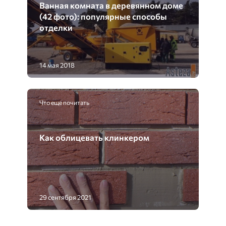
Ванная комната в деревянном доме
(42 фото): популярные способы
отделки
14 мая 2018
Что еще почитать
Как облицевать клинкером
29 сентября 2021