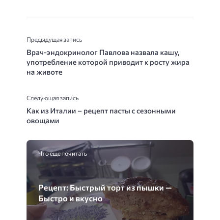
Предыдущая запись
Врач-эндокринолог Павлова назвала кашу,
употребление которой приводит к росту жира
на животе
Следующая запись
Как из Италии – рецепт пасты с сезонными
овощами
Что еще почитать
Рецепт: Быстрый торт из пышки —
Быстро и вкусно