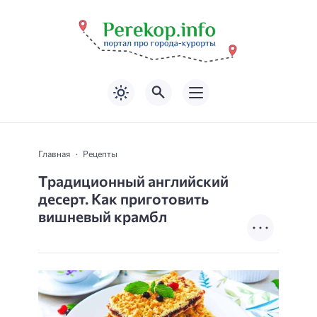
Главная
Рецепты
Традиционный английский
десерт. Как приготовить
вишневый крамбл