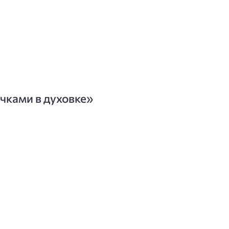
ачками в духовке»