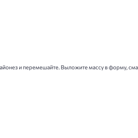
айонез и перемешайте. Выложите массу в форму, см