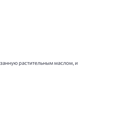
азанную растительным маслом, и