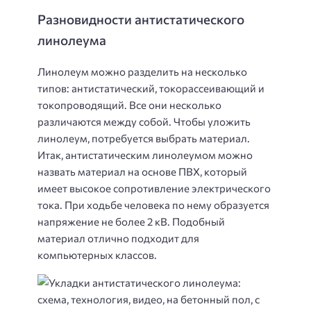
Разновидности антистатического
линолеума
Линолеум можно разделить на несколько
типов: антистатический, токорассеивающий и
токопроводящий. Все они несколько
различаются между собой. Чтобы уложить
линолеум, потребуется выбрать материал.
Итак, антистатическим линолеумом можно
назвать материал на основе ПВХ, который
имеет высокое сопротивление электрического
тока. При ходьбе человека по нему образуется
напряжение не более 2 кВ. Подобный
материал отлично подходит для
компьютерных классов.