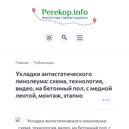
Главная
Публикации
Укладки антистатического
линолеума: схема, технология,
видео, на бетонный пол, с медной
лентой, монтаж, этапно