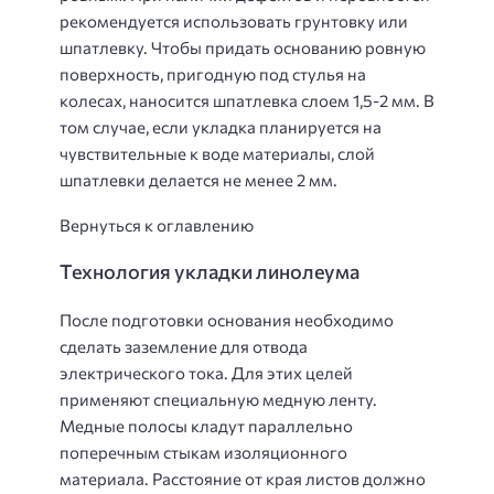
рекомендуется использовать грунтовку или
шпатлевку. Чтобы придать основанию ровную
поверхность, пригодную под стулья на
колесах, наносится шпатлевка слоем 1,5-2 мм. В
том случае, если укладка планируется на
чувствительные к воде материалы, слой
шпатлевки делается не менее 2 мм.
Вернуться к оглавлению
Технология укладки линолеума
После подготовки основания необходимо
сделать заземление для отвода
электрического тока. Для этих целей
применяют специальную медную ленту.
Медные полосы кладут параллельно
поперечным стыкам изоляционного
материала. Расстояние от края листов должно