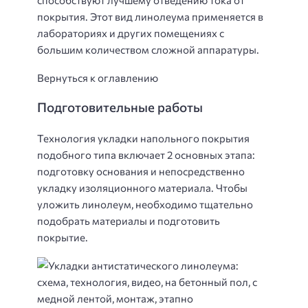
способствуют лучшему отведению тока от
покрытия. Этот вид линолеума применяется в
лабораториях и других помещениях с
большим количеством сложной аппаратуры.
Вернуться к оглавлению
Подготовительные работы
Технология укладки напольного покрытия
подобного типа включает 2 основных этапа:
подготовку основания и непосредственно
укладку изоляционного материала. Чтобы
уложить линолеум, необходимо тщательно
подобрать материалы и подготовить
покрытие.