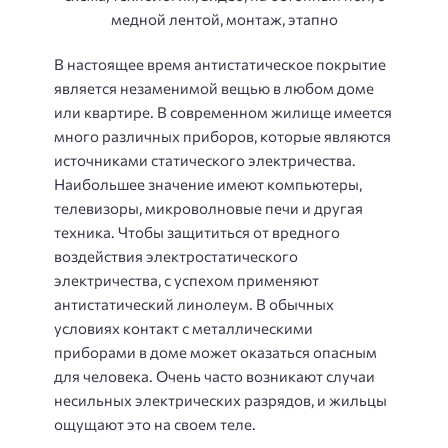
В настоящее время антистатическое покрытие
является незаменимой вещью в любом доме
или квартире. В современном жилище имеется
много различных приборов, которые являются
источниками статического электричества.
Наибольшее значение имеют компьютеры,
телевизоры, микроволновые печи и другая
техника. Чтобы защититься от вредного
воздействия электростатического
электричества, с успехом применяют
антистатический линолеум. В обычных
условиях контакт с металлическими
приборами в доме может оказаться опасным
для человека. Очень часто возникают случаи
несильных электрических разрядов, и жильцы
ощущают это на своем теле.