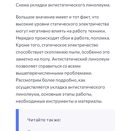
Схема укладки антистатического линолеума.
Большое значение имеет и тот факт, что
высокие уровни статического электричества
могут негативно влиять на работу техники.
Нередко происходят сбои в работе, поломка.
Кроме того, статическое электричество
способствует скоплению пыли, особенно это
заметно на полу. Антистатический линолеум
позволяет справиться со всеми
вышеперечисленными проблемами.
Рассмотрим более подробно, как
осуществляется укладка антистатического
линолеума, основные этапы работы,
необходимые инструменты и материалы.
Читайте также: