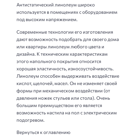
Антистатический линолеум широко
используется в помещениях с оборудованием
под высоким напряжением.
Современные технологии его изготовления
дают возможность подобрать для своего дома
или квартиры линолеум любого цвета и
дизайна. К техническим характеристикам
этого напольного покрытия относится
хорошая эластичность, износоустойчивость.
Линолеум способен выдерживать воздействие
кислот, щелочей, масел. Он не изменяет своей
формы при механическом воздействии (от
давления ножек стульев или стола). Очень
большим преимуществом его является
возможность настила на пол с электрическим
подогревом.
Вернуться к оглавлению