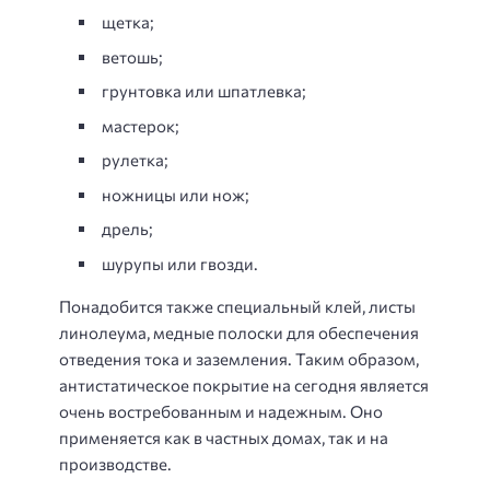
щетка;
ветошь;
грунтовка или шпатлевка;
мастерок;
рулетка;
ножницы или нож;
дрель;
шурупы или гвозди.
Понадобится также специальный клей, листы
линолеума, медные полоски для обеспечения
отведения тока и заземления. Таким образом,
антистатическое покрытие на сегодня является
очень востребованным и надежным. Оно
применяется как в частных домах, так и на
производстве.