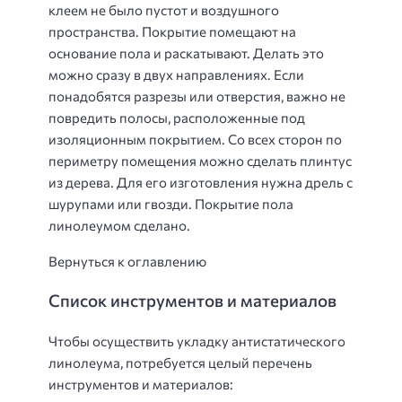
клеем не было пустот и воздушного
пространства. Покрытие помещают на
основание пола и раскатывают. Делать это
можно сразу в двух направлениях. Если
понадобятся разрезы или отверстия, важно не
повредить полосы, расположенные под
изоляционным покрытием. Со всех сторон по
периметру помещения можно сделать плинтус
из дерева. Для его изготовления нужна дрель с
шурупами или гвозди. Покрытие пола
линолеумом сделано.
Вернуться к оглавлению
Список инструментов и материалов
Чтобы осуществить укладку антистатического
линолеума, потребуется целый перечень
инструментов и материалов: