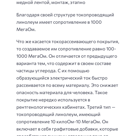
Благодаря своей структуре токопроводящий
линолеум имеет сопротивление в 1000
МегаОм.
Что же касается токорассеивающего покрытия,
то создаваемое им сопротивление равно 100-
1000 МегаОм. Он отличается от предыдущего
варианта тем, что содержит в своем составе
частицы углерода. С их помощью
образующийся электрический ток быстро
рассеивается по всему материалу. Это снижает
опасность материала для человека. Такое
покрытие нередко используется в
рентгенологических кабинетах. Третий тип —
токопроводящий линолеум, имеющий
сопротивление 10 килоОм-10 МегаОм. Он
включает в себя графитовые добавки, которые