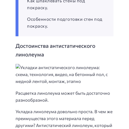
Как шпаклевать стены под
покраску.
Особенности подготовки стен под
покраску.
Достоинства антистатического
линолеума
Расцветка линолеума может быть достаточно
разнообразной.
Укладка линолеума довольно проста. В чем же
преимущества этого материала перед
другими? Антистатический линолеум, который