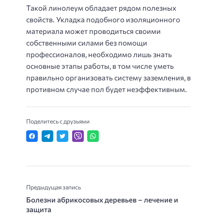
Такой линолеум обладает рядом полезных
свойств. Укладка подобного изоляционного
материала может проводиться своими
собственными силами без помощи
профессионалов, необходимо лишь знать
основные этапы работы, в том числе уметь
правильно организовать систему заземления, в
противном случае пол будет неэффективным.
Поделитесь с друзьями
Предыдущая запись
Болезни абрикосовых деревьев – лечение и
защита