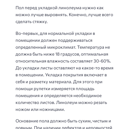
Пол перед укладкой линолеума нужно как
можно лучше выровнять. Конечно, лучше всего
сделать стяжку.
Во-первых, для нормальной укладки в
помещении должен поддерживаться
определенный микроклимат. Температура не
должна быть ниже 18 градусов, оптимальная
относительная влажность составляет 30-60%.
До укладки листы оставляют на какое-то время
в помещении. Укладка покрытия включает в
себя и разметку материала. Для этого при
помощи рулетки измеряется площадь
помещения и определяется необходимое
количество листов. Линолеум можно резать
ножом или ножницами.
Основание пола должно быть сухим, чистым и
ровным. При наличии дефектов и неровностей