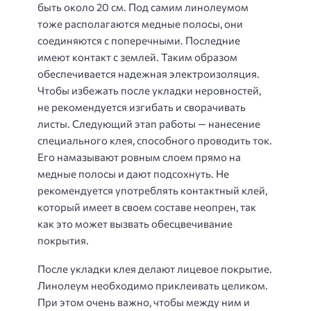
быть около 20 см. Под самим линолеумом
тоже располагаются медные полосы, они
соединяются с поперечными. Последние
имеют контакт с землей. Таким образом
обеспечивается надежная электроизоляция.
Чтобы избежать после укладки неровностей,
не рекомендуется изгибать и сворачивать
листы. Следующий этап работы — нанесение
специального клея, способного проводить ток.
Его намазывают ровным слоем прямо на
медные полосы и дают подсохнуть. Не
рекомендуется употреблять контактный клей,
который имеет в своем составе неопрен, так
как это может вызвать обесцвечивание
покрытия.
После укладки клея делают лицевое покрытие.
Линолеум необходимо приклеивать целиком.
При этом очень важно, чтобы между ним и