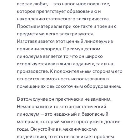
все так любят, — это напольное покрытие,
которое препятствует образованию и
накоплению статического электричества.
Простые материалы при контакте и трении с
предметами легко электризуются.
Изготавливается этот ценный линолеум из
поливинилхлорида. Преимуществом
линолеума является то, что он широко
используется как в жилых зданиях, так и на
производстве. К положительным сторонам его
относится возможность использования в
помещениях с высокоточным оборудованием.
В этом случае он практически не заменим.
Немаловажно и то, что антистатический
линолеум — это надежный и безопасный
материал, который может прослужить долгие
годы. Он устойчив к механическому
воздействию, то есть не возникает проблем