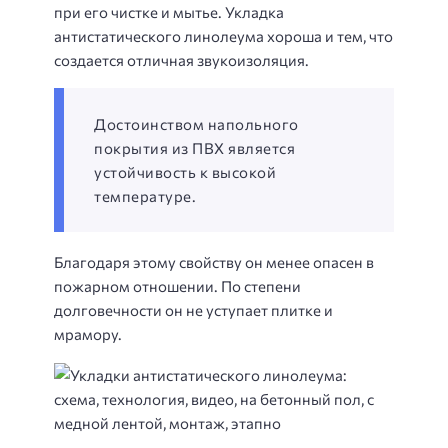
при его чистке и мытье. Укладка
антистатического линолеума хороша и тем, что
создается отличная звукоизоляция.
Достоинством напольного
покрытия из ПВХ является
устойчивость к высокой
температуре.
Благодаря этому свойству он менее опасен в
пожарном отношении. По степени
долговечности он не уступает плитке и
мрамору.