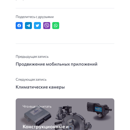
Поделитесь с друзьями
Предыдущая запись
Продвижение мобильных приложений
Следующая запись
Климатические камеры
Что еще почитать
Конструкционные и