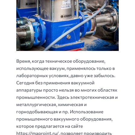
Время, когда техническое оборудование,
использующее вакуум, применялось только в
лабораторных условиях, давно уже забылось.
Сегодня без применения вакуумной
аппаратуры просто нельзя во многих областях
промышленности. Здесь электротехническая и
металлургическая, химическая и
горнодобывающая и пр. Использование
промышленного вакуумного оборудования,
которое предлагается на сайте
https://maproint.ru/
, позволяет производить