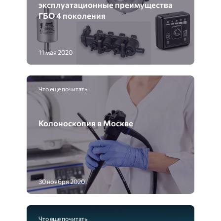
эксплуатационные преимущества
ГБО 4 поколения
11 мая 2020
Что еще почитать
Колоноскопия в Москве
30 ноября 2020
Что еще почитать