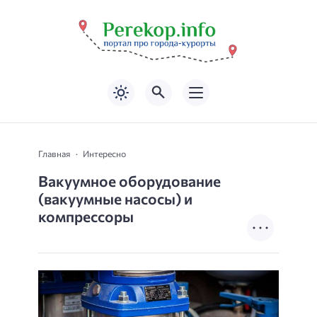
Главная
Интересно
Вакуумное оборудование
(вакуумные насосы) и
компрессоры