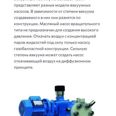
представляют разные модели вакуумных
насосов. В зависимости от степени вакуума
создаваемого в них они разнятся по
конструкции. Масляный насос вращательного
типа не предназначен для создания высокого
давления. Откачать воздух с концентрацией
паров жидкостей под силу только насосу
газобалластной конструкции. Сильную
степень вакуума может создать насос
откачивающий воздух на диффузионном
принципе.