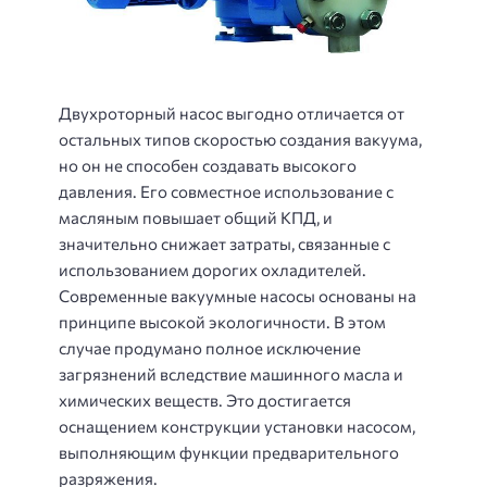
Двухроторный насос выгодно отличается от
остальных типов скоростью создания вакуума,
но он не способен создавать высокого
давления. Его совместное использование с
масляным повышает общий КПД, и
значительно снижает затраты, связанные с
использованием дорогих охладителей.
Современные вакуумные насосы основаны на
принципе высокой экологичности. В этом
случае продумано полное исключение
загрязнений вследствие машинного масла и
химических веществ. Это достигается
оснащением конструкции установки насосом,
выполняющим функции предварительного
разряжения.