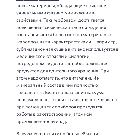
новые материалы, обладающие поистине
уникальными физико-химическими
свойствами. Таким образом, достигается
повышенная химическая чистота изделий,
изготавливается большинство материалов с
жаропрочными характеристиками. Например,
сублимационная сушка активно используется в
медицинской отрасли и биологии,
посредством ее достигают обезвоживания
продуктов для длительного хранения. При
этом надо отметить, что витаминный и
минеральный состав в них полностью
сохраняется. Без использования вакуума
невозможно изготовить качественное зеркало,
при помощи этих приборов проводятся
работы в ракетостроении, атомной
промышленности и т. д.
Вакуумную технику по большей части