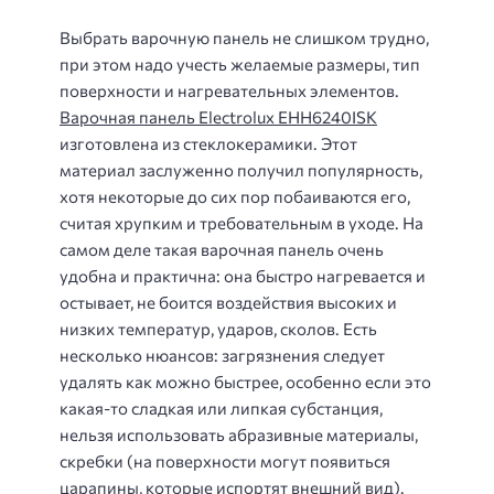
Выбрать варочную панель не слишком трудно,
при этом надо учесть желаемые размеры, тип
поверхности и нагревательных элементов.
Варочная панель Electrolux EHH6240ISK
изготовлена из стеклокерамики. Этот
материал заслуженно получил популярность,
хотя некоторые до сих пор побаиваются его,
считая хрупким и требовательным в уходе. На
самом деле такая варочная панель очень
удобна и практична: она быстро нагревается и
остывает, не боится воздействия высоких и
низких температур, ударов, сколов. Есть
несколько нюансов: загрязнения следует
удалять как можно быстрее, особенно если это
какая-то сладкая или липкая субстанция,
нельзя использовать абразивные материалы,
скребки (на поверхности могут появиться
царапины, которые испортят внешний вид).