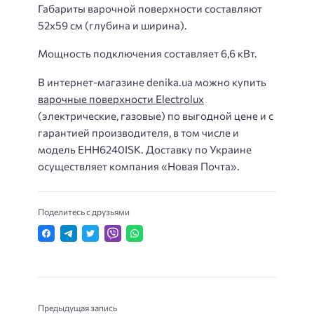
Габариты варочной поверхности составляют
52х59 см (глубина и ширина).
Мощность подключения составляет 6,6 кВт.
В интернет-магазине denika.ua можно купить
варочные поверхности Electrolux
(электрические, газовые) по выгодной цене и с
гарантией производителя, в том числе и
модель EHH6240ISK. Доставку по Украине
осуществляет компания «Новая Почта».
Поделитесь с друзьями
Предыдущая запись