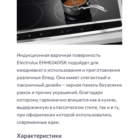
Индукционная варочная поверхность
Electrolux EHH6240ISK подойдет для
ежедневного использования и приготовления
различных блюд. Она имеет элегантный и
лаконичный дизайн – черная панель без всяких
рамок и прочих украшений, благодаря
которому гармонично впишется как в кухню,
выдержанную в классическом стиле, так и в ту,
при оформлении которой использовались
современные идеи.
Характеристики