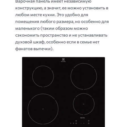
Варочная панель имеет независимую
конструкцию, а значит, ее можно установить в
любом месте кухни. Это удобно для
помещения любого размера, но особенно для
маленького (таким образом можно
сэкономить пространство и не устанавливать
духовой шкаф, особенно если в семье нет
фанатов выпечки).