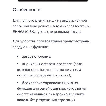
Особенности
Для приготовления пищи на индукционной
варочной поверхности, в том числе Electrolux
EHH6240ISK, нужна специальная посуда.
Для удобства пользователей предусмотрены
следующие функции:
автоотключение;
индикация остаточного тепла (если
поверхность выключена, но не успела
остыть, это убережет от ожога);
блокировка управления (нужная
функция для семей с детьми, которые не
смогут нечаянно или нарочно включить
панель без разрешения взрослых).