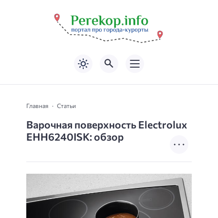
Главная
Статьи
Варочная поверхность Electrolux
EHH6240ISK: обзор