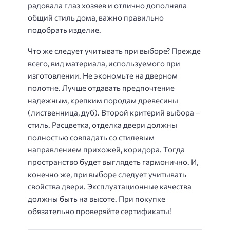
радовала глаз хозяев и отлично дополняла
общий стиль дома, важно правильно
подобрать изделие.
Что же следует учитывать при выборе? Прежде
всего, вид материала, используемого при
изготовлении. Не экономьте на дверном
полотне. Лучше отдавать предпочтение
надежным, крепким породам древесины
(лиственница, дуб). Второй критерий выбора –
стиль. Расцветка, отделка двери должны
полностью совпадать со стилевым
направлением прихожей, коридора. Тогда
пространство будет выглядеть гармонично. И,
конечно же, при выборе следует учитывать
свойства двери. Эксплуатационные качества
должны быть на высоте. При покупке
обязательно проверяйте сертификаты!