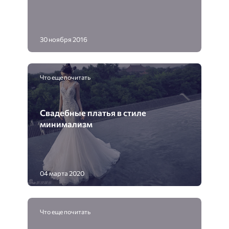
30 ноября 2016
Что еще почитать
Свадебные платья в стиле
минимализм
04 марта 2020
Что еще почитать