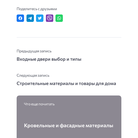
Поделитесь с друзьями
Предыдущая запись
Входные двери выбор и типы
Следующая запись
Строительные материалы и товары для дома
Что еще почитать
Кровельные и фасадные материалы