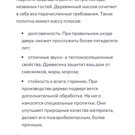
незваных гостей. Деревянный массив сочетает
в себе все перечисленные требования. Такие
полотна имеют массу плюсов:
долговечность. При правильном уходе
дверь сможет прослужить более пятидесяти
лет;
отличные звуко- и теплоизоляционные
свойства. Древесина защитит ваш дом от
сквозняков, жары, мороза;
стойкость к влаге, горению. При
производстве дерево подвергается
дополнительной обработке. На него
наносятся специальные пропитки. Они
улучшают природные качества материала,
делают его пожаробезопасным, более
прочным.