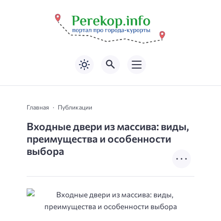
Главная
Публикации
Входные двери из массива: виды,
преимущества и особенности
выбора