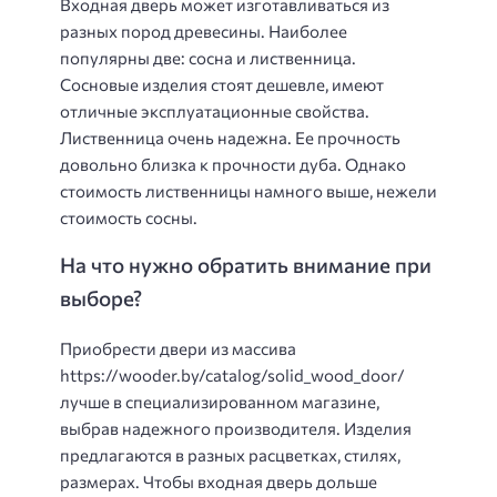
Входная дверь может изготавливаться из
разных пород древесины. Наиболее
популярны две: сосна и лиственница.
Сосновые изделия стоят дешевле, имеют
отличные эксплуатационные свойства.
Лиственница очень надежна. Ее прочность
довольно близка к прочности дуба. Однако
стоимость лиственницы намного выше, нежели
стоимость сосны.
На что нужно обратить внимание при
выборе?
Приобрести двери из массива
https://wooder.by/catalog/solid_wood_door/
лучше в специализированном магазине,
выбрав надежного производителя. Изделия
предлагаются в разных расцветках, стилях,
размерах. Чтобы входная дверь дольше