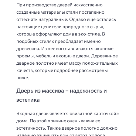
При производстве дверей искусственно
созданные материалы стали постепенно
оттеснять натуральные. Однако еще остались
настоящие ценители природного сырья,
которые оформляют дома в эко-стиле. В
подобных стилях преобладает именно
древесина. Из нее изготавливаются оконные
проемы, мебель и входные двери. Деревянное
дверное полотно имеет массу положительных
качеств, которые подробнее рассмотрены
ниже.
Дверь из массива – надежность и
эстетика
Входная дверь является «визитной карточкой»
дома. По этой причине очень важна ее
эстетичность. Также дверное полотно должно
надежно защищать дом от ветра, холода,