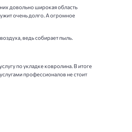
 них довольно широкая область
ужит очень долго. А огромное
воздуха, ведь собирает пыль.
услугу по укладке ковролина. В итоге
 услугами профессионалов не стоит