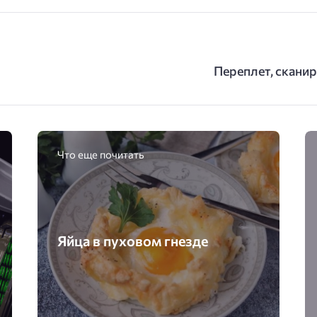
Переплет, сканир
Что еще почитать
Яйца в пуховом гнезде