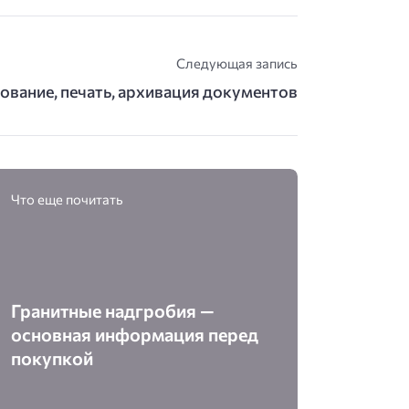
Следующая запись
ование, печать, архивация документов
Что еще почитать
Гранитные надгробия —
основная информация перед
покупкой