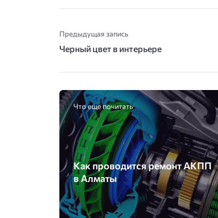
Предыдущая запись
Черный цвет в интерьере
Что еще почитать
Как проводится ремонт АКПП
в Алматы