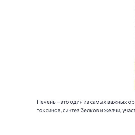
Печень —это один из самых важных ор
токсинов, синтез белков и желчи, учас