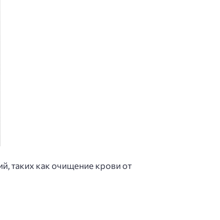
й, таких как очищение крови от