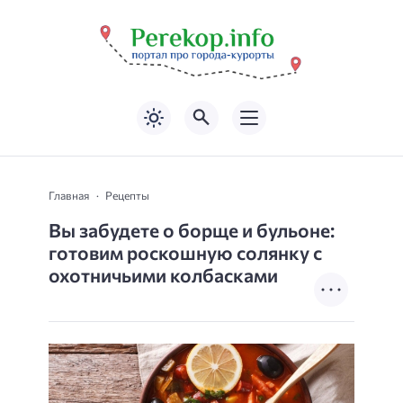
Главная
Рецепты
Вы забудете о борще и бульоне:
готовим роскошную солянку с
охотничьими колбасками