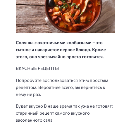
Солянка с охотничьими колбасками – это
сытное и наваристое первое блюдо. Кроме
этого, оно чрезвычайно просто готовится.
ВКУСНЫЕ РЕЦЕПТЫ
Попробуйте воспользоваться этим простым
рецептом. Вероятнее всего, вы вернетесь к
нему не раз.
Будет вкусно В наше время так уже не готовят:
старинный рецепт самого вкусного
засоленного сала