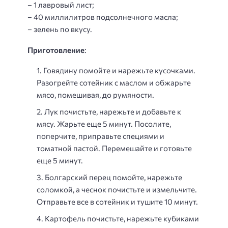
– 1 лавровый лист;
– 40 миллилитров подсолнечного масла;
– зелень по вкусу.
Приготовление
:
Говядину помойте и нарежьте кусочками.
Разогрейте сотейник с маслом и обжарьте
мясо, помешивая, до румяности.
Лук почистьте, нарежьте и добавьте к
мясу. Жарьте еще 5 минут. Посолите,
поперчите, приправьте специями и
томатной пастой. Перемешайте и готовьте
еще 5 минут.
Болгарский перец помойте, нарежьте
соломкой, а чеснок почистьте и измельчите.
Отправьте все в сотейник и тушите 10 минут.
Картофель почистьте, нарежьте кубиками