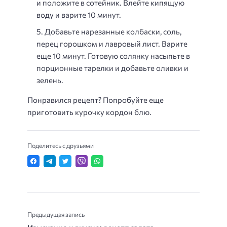
и положите в сотейник. Влейте кипящую
воду и варите 10 минут.
Добавьте нарезанные колбаски, соль,
перец горошком и лавровый лист. Варите
еще 10 минут. Готовую солянку насыпьте в
порционные тарелки и добавьте оливки и
зелень.
Понравился рецепт? Попробуйте еще
приготовить курочку кордон блю.
Поделитесь с друзьями
Предыдущая запись