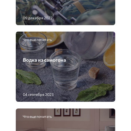
09 декабря 2022
Что еще почитать
Водка из самогона
04 сентября 2023
Что еще почитать