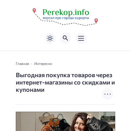
Главная
Интересно
Выгодная покупка товаров через
интернет-магазины со скидками и
купонами