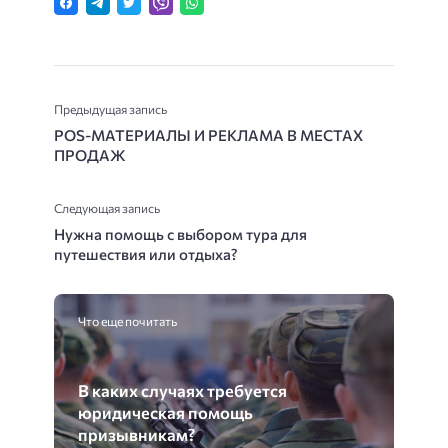
Предыдущая запись
POS-МАТЕРИАЛЫ И РЕКЛАМА В МЕСТАХ
ПРОДАЖ
Следующая запись
Нужна помощь с выбором тура для
путешествия или отдыха?
Что еще почитать
В каких случаях требуется
юридическая помощь
призывникам?