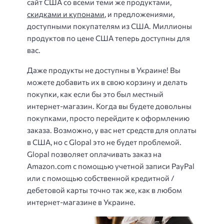
сайт США со всеми теми же продуктами,
скидками и купонами
, и предложениями,
доступными покупателям из США. Миллионы
продуктов по цене США теперь доступны для
вас.
Даже продукты не доступны в Украине! Вы
можете добавить их в свою корзину и делать
покупки, как если бы это был местный
интернет-магазин. Когда вы будете довольны
покупками, просто перейдите к оформлению
заказа. Возможно, у вас нет средств для оплаты
в США, но с Glopal это не будет проблемой.
Glopal позволяет оплачивать заказ на
Amazon.com с помощью учетной записи PayPal
или с помощью собственной кредитной /
дебетовой карты точно так же, как в любом
интернет-магазине в Украине.