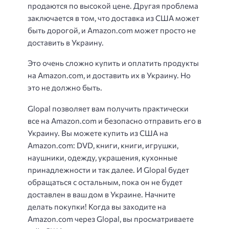
продаются по высокой цене. Другая проблема
заключается в том, что доставка из США может
быть дорогой, и Amazon.com может просто не
доставить в Украину.
Это очень сложно купить и оплатить продукты
на Amazon.com, и доставить их в Украину. Но
это не должно быть.
Glopal позволяет вам получить практически
все на Amazon.com и безопасно отправить его в
Украину. Вы можете купить из США на
Amazon.com: DVD, книги, книги, игрушки,
наушники, одежду, украшения, кухонные
принадлежности и так далее. И Glopal будет
обращаться с остальным, пока он не будет
доставлен в ваш дом в Украине. Начните
делать покупки! Когда вы заходите на
Amazon.com через Glopal, вы просматриваете