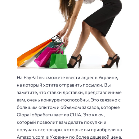
На PayPal вы сможете ввести адрес в Украине,
на который хотите отправить посылки. Вы
заметите, что ставки доставки, представленные
вам, очень конкурентоспособны. Это связано с
большим опытом и объемом заказов, которые
Glopal обрабатывает из США. Это ключ,
который позволит вам делать покупки и
получать все товары, которые вы приобрели на
Amazon.com, в Украину по более дешевой цене.