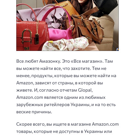
Все любят Амазонку. Это «Все магазин». Там
вы можете найти все, что захотите. Тем не
менее, продукты, которые вы можете найти на
Amazon, зависят от страны, в которой вы
живете. И, согласно отчетам Glopal,
Amazon.com является одним из любимых
зарубежных ритейлеров Украины, и на то есть
веские причины.
Скорее всего, вы ищете в магазине Amazon.com
товары, которые не доступны в Украины или