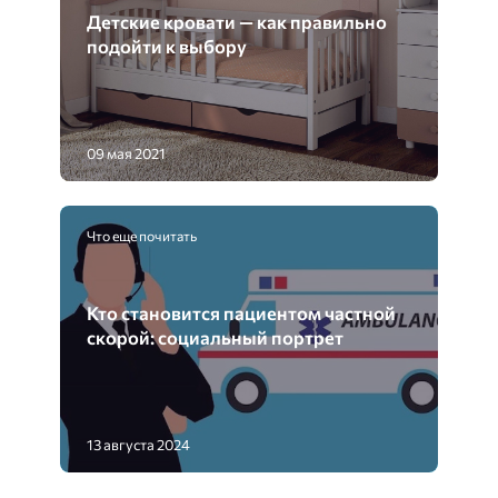
Детские кровати — как правильно
подойти к выбору
09 мая 2021
Что еще почитать
Кто становится пациентом частной
скорой: социальный портрет
13 августа 2024