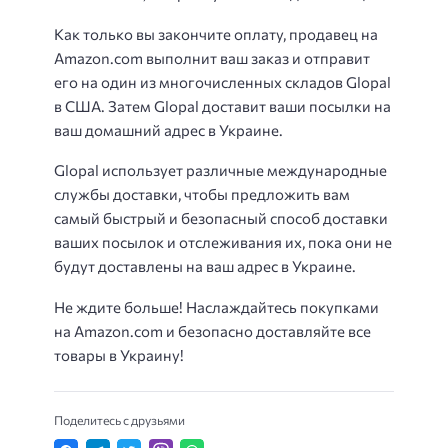
Как только вы закончите оплату, продавец на
Amazon.com выполнит ваш заказ и отправит
его на один из многочисленных складов Glopal
в США. Затем Glopal доставит ваши посылки на
ваш домашний адрес в Украине.
Glopal использует различные международные
службы доставки, чтобы предложить вам
самый быстрый и безопасный способ доставки
ваших посылок и отслеживания их, пока они не
будут доставлены на ваш адрес в Украине.
Не ждите больше! Наслаждайтесь покупками
на Amazon.com и безопасно доставляйте все
товары в Украину!
Поделитесь с друзьями