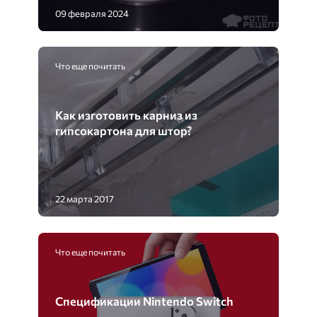
09 февраля 2024
Что еще почитать
Как изготовить карниз из
гипсокартона для штор?
22 марта 2017
Что еще почитать
Спецификации Nintendo Switch