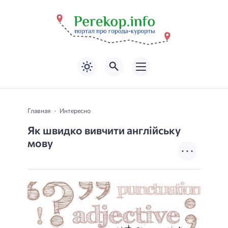
Главная
Интересно
Як швидко вивчити англійську
мову