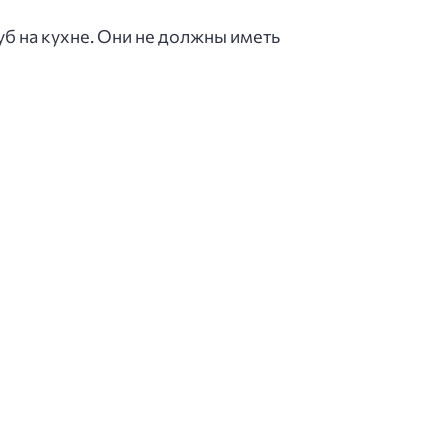
б на кухне. Они не должны иметь