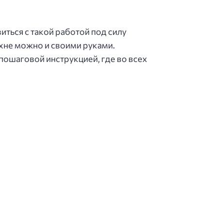
иться с такой работой под силу
ухне можно и своими руками.
пошаговой инструкцией, где во всех