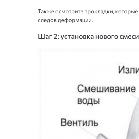
Также осмотрите прокладки, которые 
следов деформации.
Шаг 2: установка нового смес