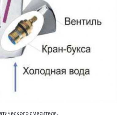
атического смесителя.