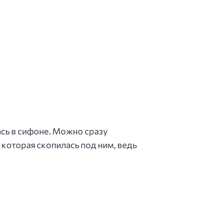
ась в сифоне. Можно сразу
 которая скопилась под ним, ведь