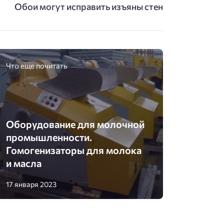
Обои могут исправить изъяны стен
Что еще почитать
Оборудование для молочной
промышленности.
Гомогенизаторы для молока
и масла
17 января 2023