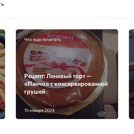
ть
Что еще почитать
Рецепт: Ленивый торт —
«Панчо» с консервированной
грушей
15 января 2024