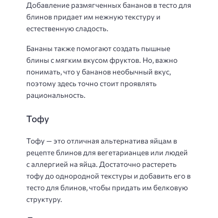
Добавление размягченных бананов в тесто для
блинов придает им нежную текстуру и
естественную сладость.
Бананы также помогают создать пышные
блины с мягким вкусом фруктов. Но, важно
понимать, что у бананов необычный вкус,
поэтому здесь точно стоит проявлять
рациональность.
Тофу
Тофу — это отличная альтернатива яйцам в
рецепте блинов для вегетарианцев или людей
с аллергией на яйца. Достаточно растереть
тофу до однородной текстуры и добавить его в
тесто для блинов, чтобы придать им белковую
структуру.