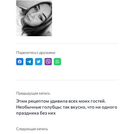
Поделитесь с друзьями
Предыдущая запись
Этим рецептом удивила всех моих гостей.
Необычные голубцы: так вкусно, что ни одного
праздника без них
Следующая запись