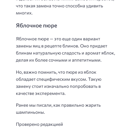
что такая замена точно способна удивить
многих.
Яблочное пюре
Яблочное пюре — это еще один вариант
замены яиц в рецепте блинов. Оно придает
блинам натуральную сладость и аромат яблок,
делая их более сочными и аппетитными.
Но, важно помнить, что пюре из яблок
обладает специфическим вкусом. Такую
замену стоит изначально попробовать в
качестве эксперемента.
Ранее мы писали, как правильно жарить
шампиньоны.
Проверено редакцией