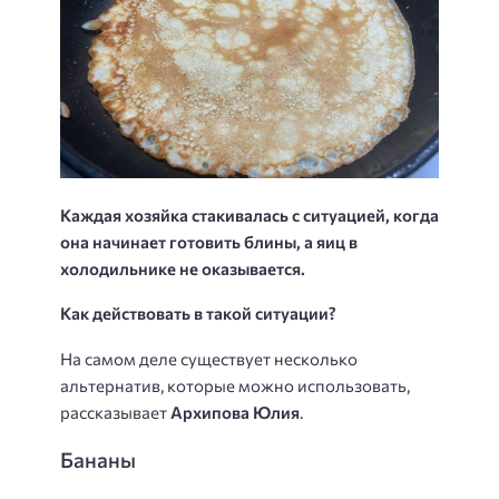
Каждая хозяйка стакивалась с ситуацией, когда
она начинает готовить блины, а яиц в
холодильнике не оказывается.
Как действовать в такой ситуации?
На самом деле существует несколько
альтернатив, которые можно использовать,
рассказывает
Архипова Юлия
.
Бананы