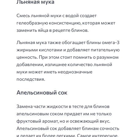
Льняная мука
Смесь льняной муки с водой создает
гелеобразную консистенцию, которая может
заменить яйца в рецепте блинов.
Льняная мука также обогащает блины омега-3
жирными кислотами и добавляет питательную
ценность. При этом стоит помнить о разумном
добавлении, излишнее количество льняной
муки может иметь неоднозначные
последствия.
Апельсиновый сок
Замена части жидкости в тесте для блинов
апельсиновым соком придает им не только
фруктовый аромат, но и освежающий вкус.
Апельсиновый сок добавляет блинам сочность
и делает их более легкими. Самое интересное,