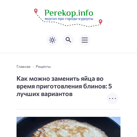
Главная
Рецепты
Как можно заменить яйца во
время приготовления блинов: 5
лучших вариантов