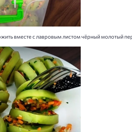
жить вместе с лавровым листом чёрный молотый пе