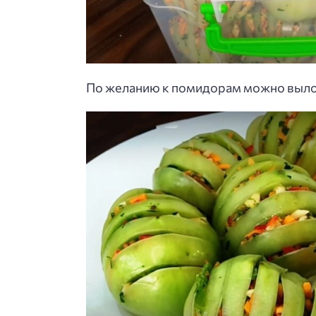
По желанию к помидорам можно выло