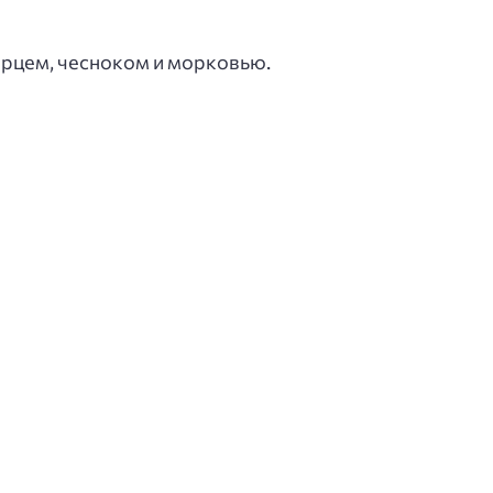
ерцем, чесноком и морковью.