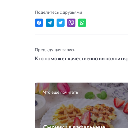
Поделитесь с друзьями
Предыдущая запись
Кто поможет качественно выполнить 
Что еще почитать
Сырники в вафельнице