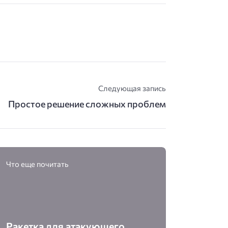
Следующая запись
Простое решение сложных проблем
Что еще почитать
Ракетка для атакующего