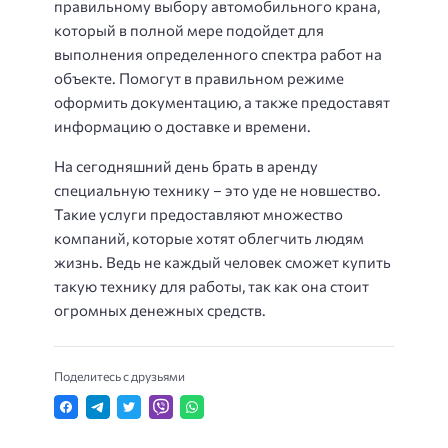
правильному выбору автомобильного крана,
который в полной мере подойдет для
выполнения определенного спектра работ на
объекте. Помогут в правильном режиме
оформить документацию, а также предоставят
информацию о доставке и времени.
На сегодняшний день брать в аренду
специальную технику – это уде не новшество.
Такие услуги предоставляют множество
компаний, которые хотят облегчить людям
жизнь. Ведь не каждый человек сможет купить
такую технику для работы, так как она стоит
огромных денежных средств.
Поделитесь с друзьями