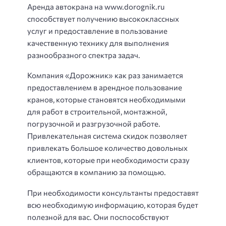
Аренда автокрана на www.dorognik.ru
способствует получению высококлассных
услуг и предоставление в пользование
качественную технику для выполнения
разнообразного спектра задач.
Компания «Дорожник» как раз занимается
предоставлением в арендное пользование
кранов, которые становятся необходимыми
для работ в строительной, монтажной,
погрузочной и разгрузочной работе.
Привлекательная система скидок позволяет
привлекать большое количество довольных
клиентов, которые при необходимости сразу
обращаются в компанию за помощью.
При необходимости консультанты предоставят
всю необходимую информацию, которая будет
полезной для вас. Они поспособствуют