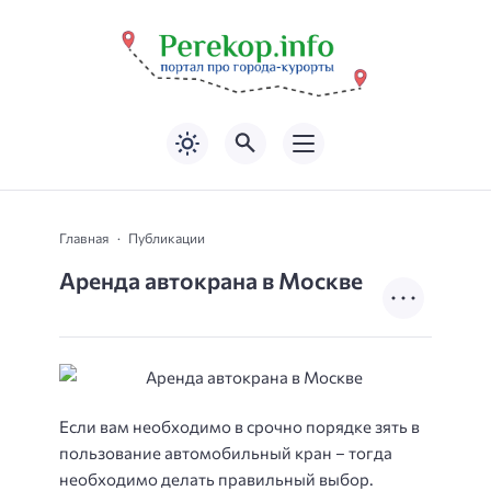
Главная
Публикации
Аренда автокрана в Москве
Если вам необходимо в срочно порядке зять в
пользование автомобильный кран – тогда
необходимо делать правильный выбор.