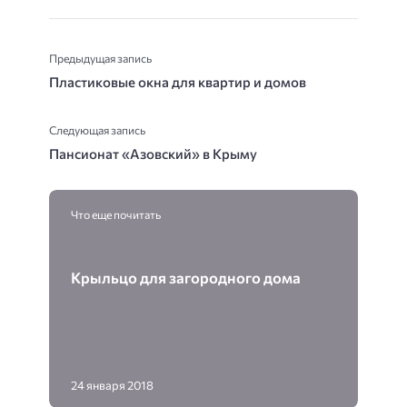
Предыдущая запись
Пластиковые окна для квартир и домов
Следующая запись
Пансионат «Азовский» в Крыму
Что еще почитать
Крыльцо для загородного дома
24 января 2018