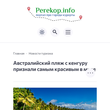
Главная
Новости туризма
Австралийский пляж с кенгуру
признали самым красивым в мире