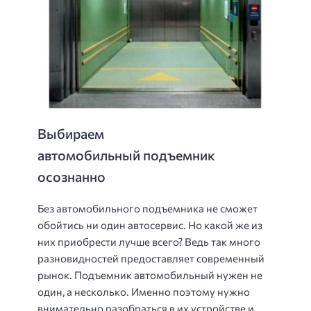
Выбираем
автомобильный подъемник
осознанно
Без автомобильного подъемника не сможет
обойтись ни один автосервис. Но какой же из
них приобрести лучше всего? Ведь так много
разновидностей предоставляет современный
рынок. Подъемник автомобильный нужен не
один, а несколько. Именно поэтому нужно
внимательно разобраться в их устройстве и