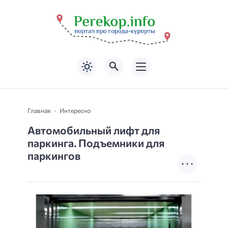
Главная
Интересно
Автомобильный лифт для
паркинга. Подъемники для
паркингов