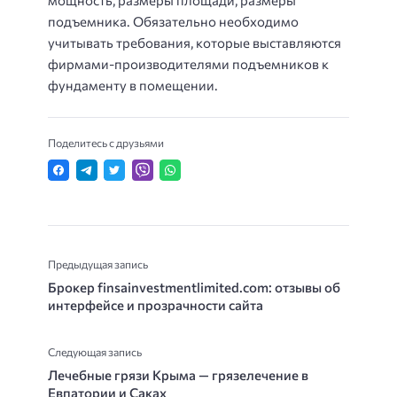
подъемника. Обязательно необходимо
учитывать требования, которые выставляются
фирмами-производителями подъемников к
фундаменту в помещении.
Поделитесь с друзьями
Предыдущая запись
Брокер finsainvestmentlimited.com: отзывы об
интерфейсе и прозрачности сайта
Следующая запись
Лечебные грязи Крыма — грязелечение в
Евпатории и Саках