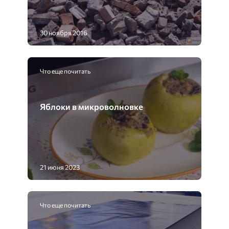
30 ноября 2016
Что еще почитать
Яблоки в микроволновке
21 июня 2023
Что еще почитать