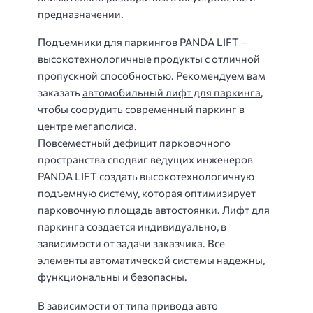
предназначении.
Подъемники для паркингов PANDA LIFT –
высокотехнологичные продукты с отличной
пропускной способностью. Рекомендуем вам
заказать
автомобильный лифт для паркинга
,
чтобы соорудить современный паркинг в
центре мегаполиса.
Повсеместный дефицит парковочного
пространства сподвиг ведущих инженеров
PANDA LIFT создать высокотехнологичную
подъемную систему, которая оптимизирует
парковочную площадь автостоянки. Лифт для
паркинга создается индивидуально, в
зависимости от задачи заказчика. Все
элементы автоматической системы надежны,
функциональны и безопасны.
В зависимости от типа привода авто