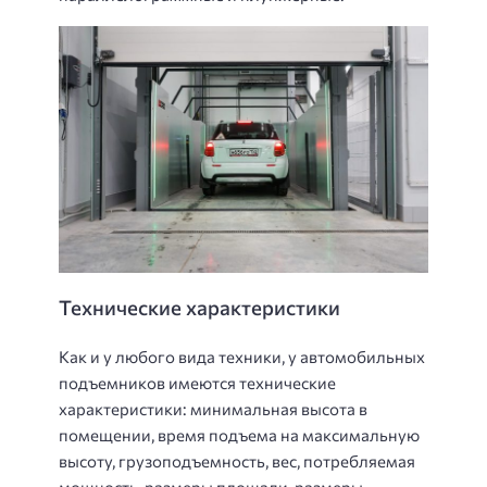
Технические характеристики
Как и у любого вида техники, у автомобильных
подъемников имеются технические
характеристики: минимальная высота в
помещении, время подъема на максимальную
высоту, грузоподъемность, вес, потребляемая
мощность, размеры площади, размеры