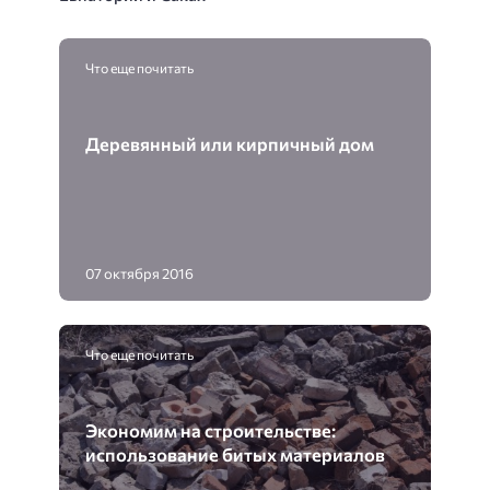
Что еще почитать
Деревянный или кирпичный дом
07 октября 2016
Что еще почитать
Экономим на строительстве:
использование битых материалов