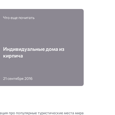
Что еще почитать
Индивидуальные дома из
кирпича
21 сентября 2016
ция про популярные туристические места мира