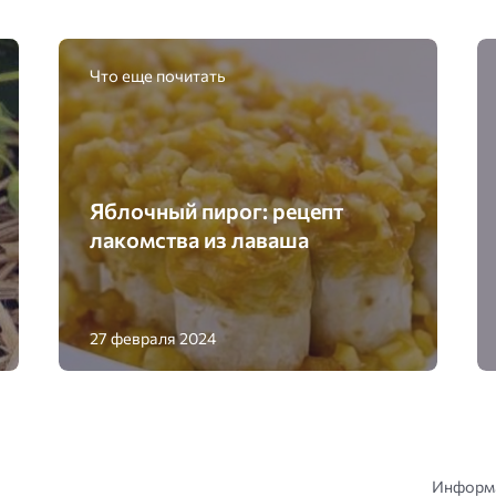
Что еще почитать
Яблочный пирог: рецепт
лакомства из лаваша
27 февраля 2024
Информа